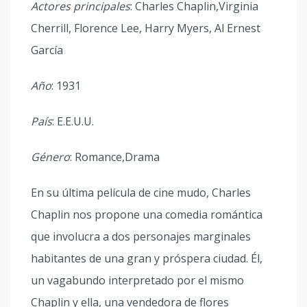
Actores principales
: Charles Chaplin,Virginia
Cherrill, Florence Lee, Harry Myers, Al Ernest
García
Año
: 1931
País
: E.E.U.U.
Género
: Romance,Drama
En su última película de cine mudo, Charles
Chaplin nos propone una comedia romántica
que involucra a dos personajes marginales
habitantes de una gran y próspera ciudad. Él,
un vagabundo interpretado por el mismo
Chaplin y ella, una vendedora de flores