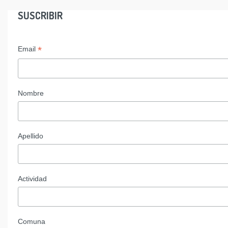
SUSCRIBIR
*
Email
Nombre
Apellido
Actividad
Comuna