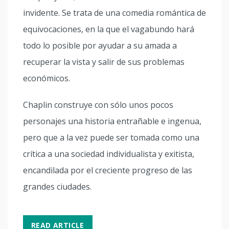
invidente. Se trata de una comedia romántica de
equivocaciones, en la que el vagabundo hará
todo lo posible por ayudar a su amada a
recuperar la vista y salir de sus problemas
económicos.
Chaplin construye con sólo unos pocos
personajes una historia entrañable e ingenua,
pero que a la vez puede ser tomada como una
crítica a una sociedad individualista y exitista,
encandilada por el creciente progreso de las
grandes ciudades.
READ ARTICLE