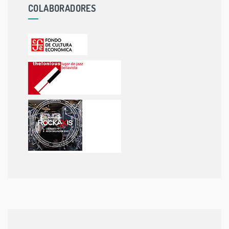
COLABORADORES