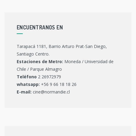
ENCUENTRANOS EN
Tarapacá 1181, Barrio Arturo Prat-San Diego,
Santiago Centro.
Estaciones de Metro:
Moneda / Universidad de
Chile / Parque Almagro
Teléfono
2 26972979
whatsapp:
+56 9 66 18 18 26
E-mail:
cine@normandie.cl