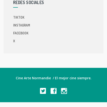
REDES SOCIALES
TIKTOK
INSTAGRAM
FACEBOOK
X
Cine Arte Normandie / El mejor cine siempre.