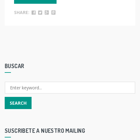
SHARE:
BUSCAR
SUSCRIBETE A NUESTRO MAILING