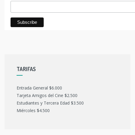
TARIFAS
Entrada General $6.000
Tarjeta Amigos del Cine $2.500
Estudiantes y Tercera Edad $3.500
Miércoles $4.500