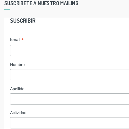
SUSCRIBETE A NUESTRO MAILING
SUSCRIBIR
*
Email
Nombre
Apellido
Actividad