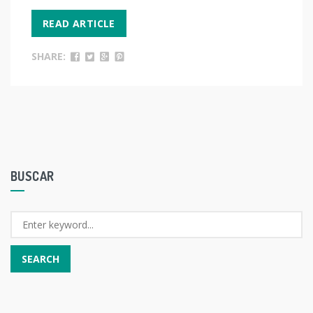
READ ARTICLE
SHARE:
BUSCAR