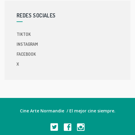
REDES SOCIALES
TIKTOK
INSTAGRAM
FACEBOOK
X
Cine Arte Normandie / El mejor cine siempre.