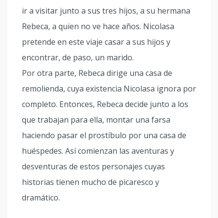
ir a visitar junto a sus tres hijos, a su hermana
Rebeca, a quien no ve hace años. Nicolasa
pretende en este viaje casar a sus hijos y
encontrar, de paso, un marido.
Por otra parte, Rebeca dirige una casa de
remolienda, cuya existencia Nicolasa ignora por
completo. Entonces, Rebeca decide junto a los
que trabajan para ella, montar una farsa
haciendo pasar el prostíbulo por una casa de
huéspedes. Así comienzan las aventuras y
desventuras de estos personajes cuyas
historias tienen mucho de picaresco y
dramático.