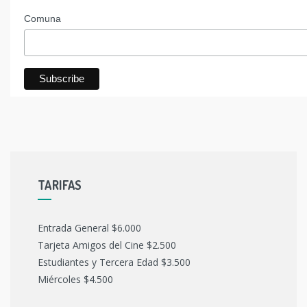
Comuna
TARIFAS
Entrada General $6.000
Tarjeta Amigos del Cine $2.500
Estudiantes y Tercera Edad $3.500
Miércoles $4.500