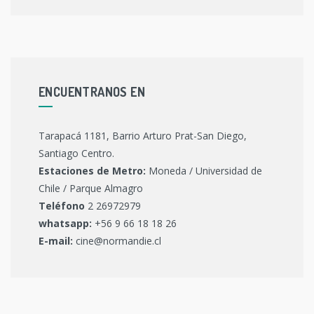
ENCUENTRANOS EN
Tarapacá 1181, Barrio Arturo Prat-San Diego,
Santiago Centro.
Estaciones de Metro:
Moneda / Universidad de
Chile / Parque Almagro
Teléfono
2 26972979
whatsapp:
+56 9 66 18 18 26
E-mail:
cine@normandie.cl