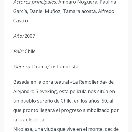
Actores principales:
Amparo Noguera, Paulina
García, Daniel Muñoz, Tamara acosta, Alfredo
Castro
Año:
2007
País:
Chile
Género
: Drama,Costumbrista
Basada en la obra teatral «La Remolienda» de
Alejandro Sieveking, esta película nos sitúa en
un pueblo sureño de Chile, en los años ´50, al
que pronto llegará el progreso simbolizado por
la luz eléctrica.
Nicolasa, una viuda que vive en el monte, decide