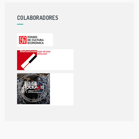
COLABORADORES