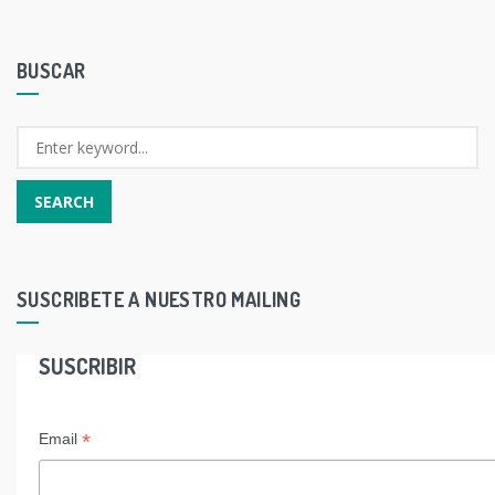
BUSCAR
SUSCRIBETE A NUESTRO MAILING
SUSCRIBIR
*
Email