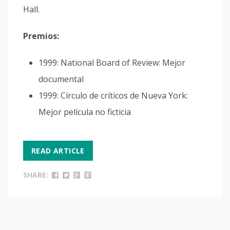
Hall.
Premios:
1999: National Board of Review: Mejor
documental
1999: Círculo de críticos de Nueva York:
Mejor película no ficticia
READ ARTICLE
SHARE: