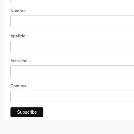
Nombre
Apellido
Actividad
Comuna