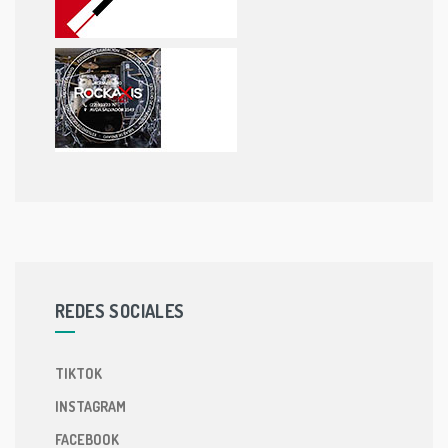
REDES SOCIALES
TIKTOK
INSTAGRAM
FACEBOOK