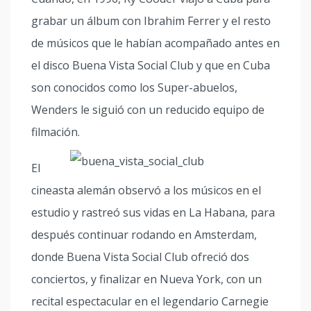
grabar un álbum con Ibrahim Ferrer y el resto
de músicos que le habían acompañado antes en
el disco Buena Vista Social Club y que en Cuba
son conocidos como los Super-abuelos,
Wenders le siguió con un reducido equipo de
filmación.
El
cineasta alemán observó a los músicos en el
estudio y rastreó sus vidas en La Habana, para
después continuar rodando en Amsterdam,
donde Buena Vista Social Club ofreció dos
conciertos, y finalizar en Nueva York, con un
recital espectacular en el legendario Carnegie