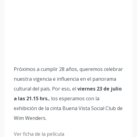
Próximos a cumplir 28 años, queremos celebrar
nuestra vigencia e influencia en el panorama
cultural del país. Por eso, el
viernes 23 de julio
a las 21.15 hrs.
, los esperamos con la
exhibición de la cinta Buena Vista Social Club de
Wim Wenders.
Ver ficha de la película