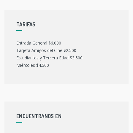
TARIFAS
Entrada General $6.000
Tarjeta Amigos del Cine $2.500
Estudiantes y Tercera Edad $3.500
Miércoles $4.500
ENCUENTRANOS EN