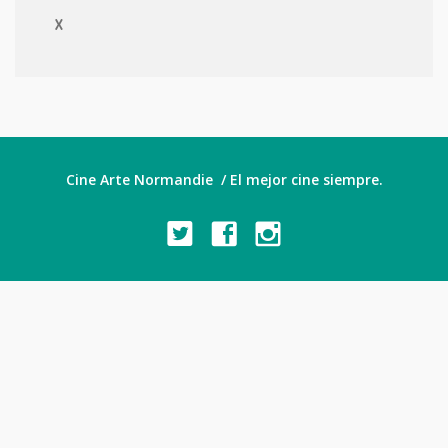
X
Cine Arte Normandie / El mejor cine siempre.