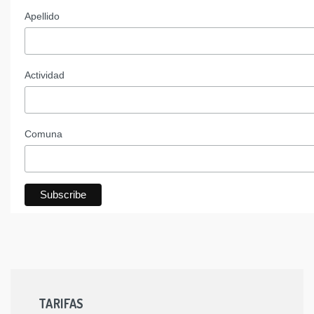
Apellido
Actividad
Comuna
TARIFAS