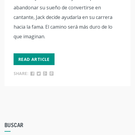
abandonar su sueño de convertirse en
cantante, Jack decide ayudarla en su carrera
hacia la fama. El camino será más duro de lo
que imaginan.
READ ARTICLE
SHARE:
BUSCAR