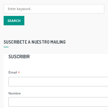
SUSCRIBETE A NUESTRO MAILING
SUSCRIBIR
*
Email
Nombre