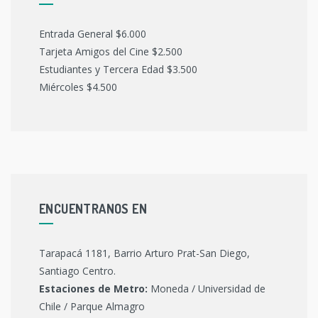
Entrada General $6.000
Tarjeta Amigos del Cine $2.500
Estudiantes y Tercera Edad $3.500
Miércoles $4.500
ENCUENTRANOS EN
Tarapacá 1181, Barrio Arturo Prat-San Diego,
Santiago Centro.
Estaciones de Metro:
Moneda / Universidad de
Chile / Parque Almagro