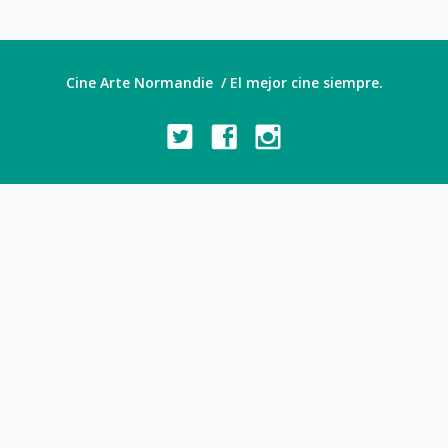
Cine Arte Normandie / El mejor cine siempre.