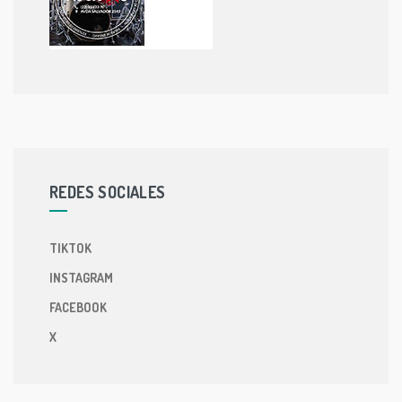
REDES SOCIALES
TIKTOK
INSTAGRAM
FACEBOOK
X