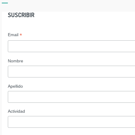
SUSCRIBIR
*
Email
Nombre
Apellido
Actividad