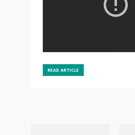
READ ARTICLE