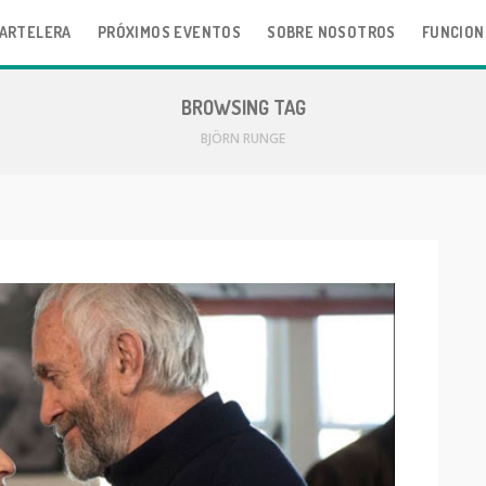
ARTELERA
PRÓXIMOS EVENTOS
SOBRE NOSOTROS
FUNCION
BROWSING TAG
BJÖRN RUNGE