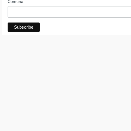
Comuna