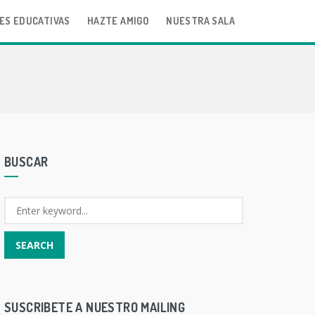
ES EDUCATIVAS
HAZTE AMIGO
NUESTRA SALA
BUSCAR
SUSCRIBETE A NUESTRO MAILING