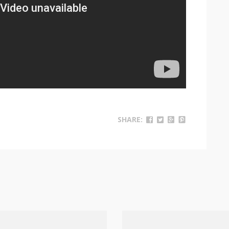
SHARE: