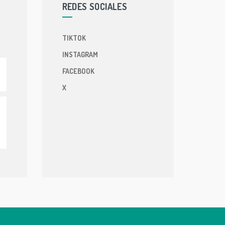
REDES SOCIALES
TIKTOK
INSTAGRAM
FACEBOOK
X