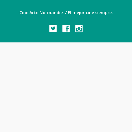
Cine Arte Normandie / El mejor cine siempre.