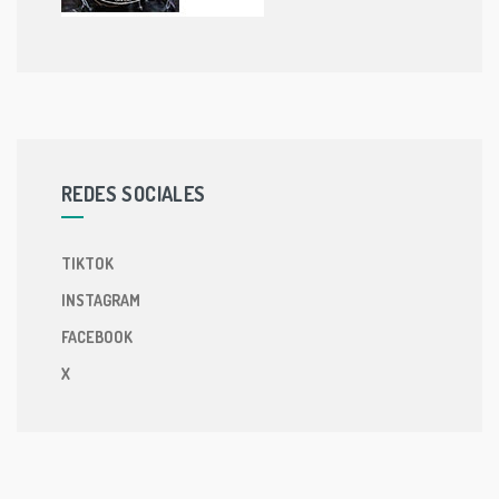
REDES SOCIALES
TIKTOK
INSTAGRAM
FACEBOOK
X