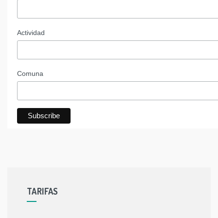
Actividad
Comuna
TARIFAS