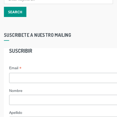
SUSCRIBETE A NUESTRO MAILING
SUSCRIBIR
*
Email
Nombre
Apellido