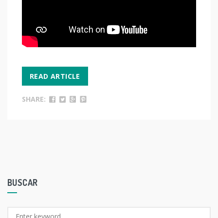
READ ARTICLE
SHARE:
BUSCAR