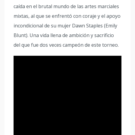
caída en el brutal mundo de las artes marciales
mixtas, al que se enfrentó con coraje y el apoyo
incondicional de su mujer Dawn Staples (Emily
Blunt). Una vida llena de ambición y sacrificio
del que fue dos veces campeón de este torneo.