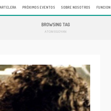
ARTELERA
PRÓXIMOS EVENTOS
SOBRE NOSOTROS
FUNCION
BROWSING TAG
ATOM EGOYAN