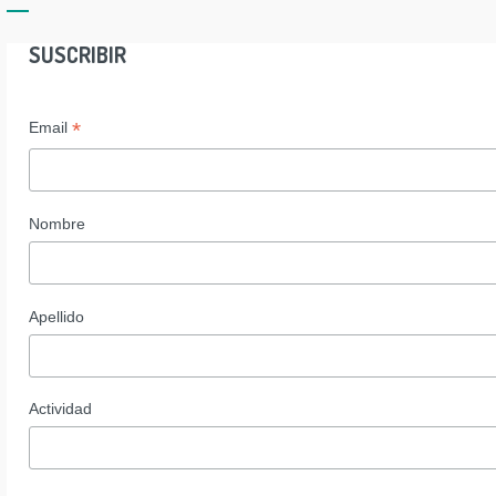
SUSCRIBIR
*
Email
Nombre
Apellido
Actividad