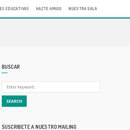
ES EDUCATIVAS
HAZTE AMIGO
NUESTRA SALA
BUSCAR
SUSCRIBETE A NUESTRO MAILING