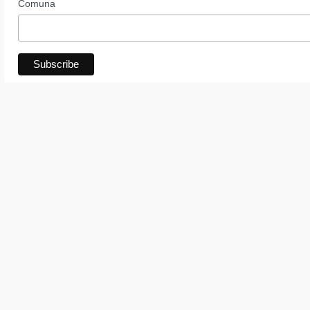
Comuna