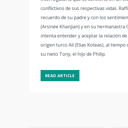
conflictivos de sus respectivas vidas. Raf
recuerdo de su padre y con los sentimie
(Arsinée Khanjian) y en su hermanastra C
intenta entender y aceptar la relación de 
origen turco Alí (Elias Koteas), al tiempo
su nieto Tony, el hijo de Philip.
READ ARTICLE