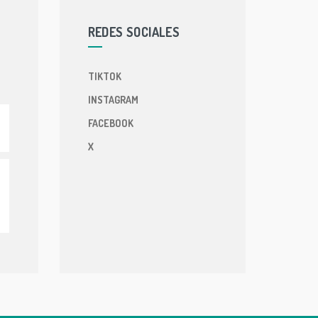
REDES SOCIALES
TIKTOK
INSTAGRAM
FACEBOOK
X