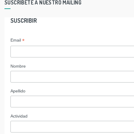
SUSCRIBETE A NUESTRO MAILING
SUSCRIBIR
*
Email
Nombre
Apellido
Actividad