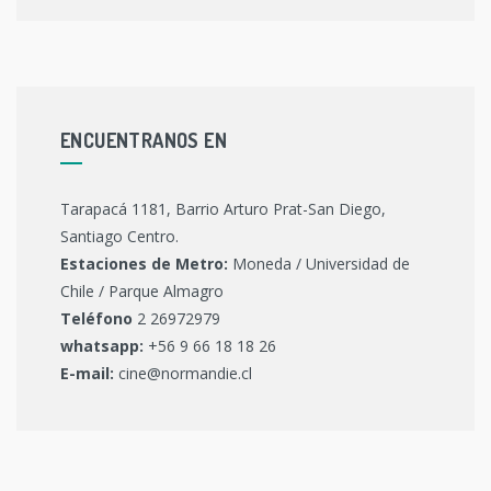
ENCUENTRANOS EN
Tarapacá 1181, Barrio Arturo Prat-San Diego,
Santiago Centro.
Estaciones de Metro:
Moneda / Universidad de
Chile / Parque Almagro
Teléfono
2 26972979
whatsapp:
+56 9 66 18 18 26
E-mail:
cine@normandie.cl