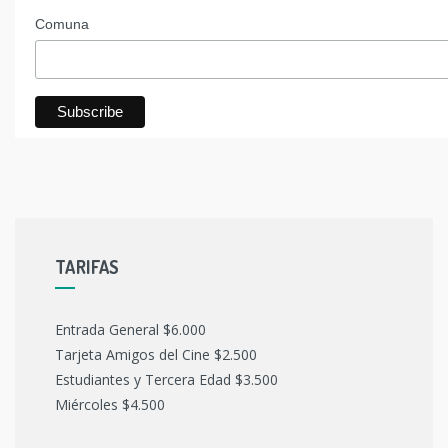
Comuna
TARIFAS
Entrada General $6.000
Tarjeta Amigos del Cine $2.500
Estudiantes y Tercera Edad $3.500
Miércoles $4.500