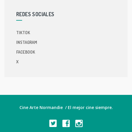
REDES SOCIALES
TIKTOK
INSTAGRAM
FACEBOOK
X
Cine Arte Normandie / El mejor cine siempre.