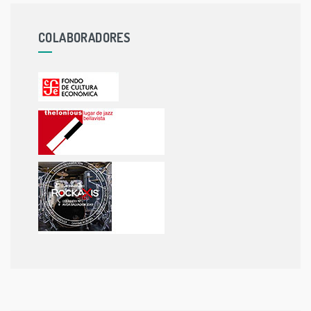
COLABORADORES