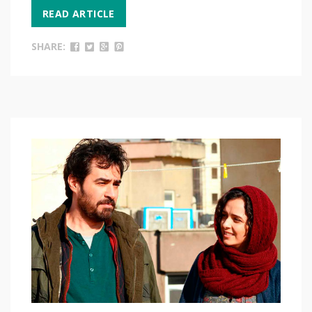
READ ARTICLE
SHARE: