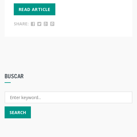
READ ARTICLE
SHARE:
BUSCAR