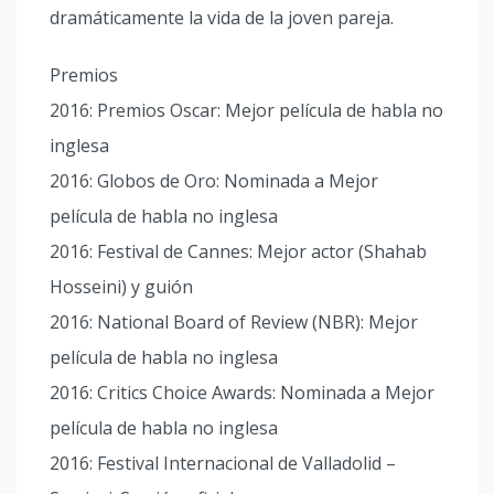
dramáticamente la vida de la joven pareja.
Premios
2016: Premios Oscar: Mejor película de habla no
inglesa
2016: Globos de Oro: Nominada a Mejor
película de habla no inglesa
2016: Festival de Cannes: Mejor actor (Shahab
Hosseini) y guión
2016: National Board of Review (NBR): Mejor
película de habla no inglesa
2016: Critics Choice Awards: Nominada a Mejor
película de habla no inglesa
2016: Festival Internacional de Valladolid –