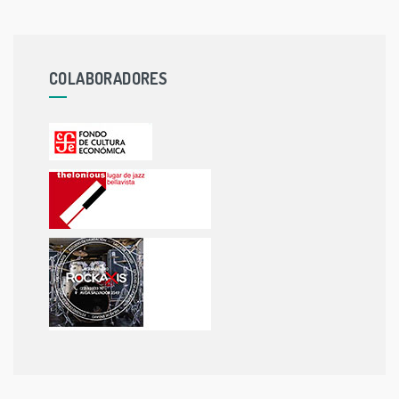
COLABORADORES