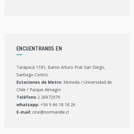
ENCUENTRANOS EN
Tarapacá 1181, Barrio Arturo Prat-San Diego,
Santiago Centro.
Estaciones de Metro:
Moneda / Universidad de
Chile / Parque Almagro
Teléfono
2 26972979
whatsapp:
+56 9 66 18 18 26
E-mail:
cine@normandie.cl