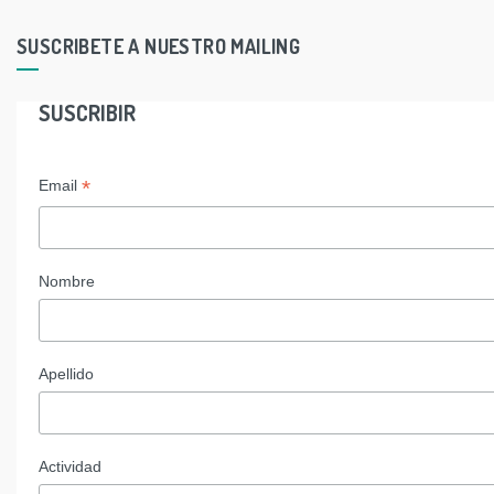
SUSCRIBETE A NUESTRO MAILING
SUSCRIBIR
*
Email
Nombre
Apellido
Actividad