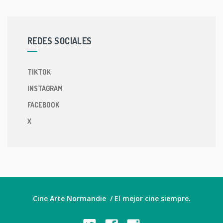
REDES SOCIALES
TIKTOK
INSTAGRAM
FACEBOOK
X
Cine Arte Normandie / El mejor cine siempre.