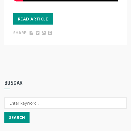
READ ARTICLE
SHARE:
BUSCAR