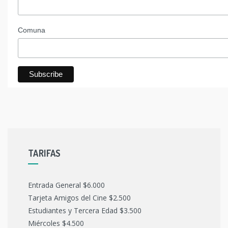
Comuna
TARIFAS
Entrada General $6.000
Tarjeta Amigos del Cine $2.500
Estudiantes y Tercera Edad $3.500
Miércoles $4.500