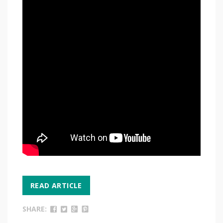
READ ARTICLE
SHARE: