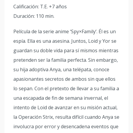
Calificación: T.E. +7 años
Duración: 110 min.
Película de la serie anime ‘Spy×Family’. Él es un
espía. Ella es una asesina. Juntos, Loid y Yor se
guardan su doble vida para sí mismos mientras
pretenden ser la familia perfecta. Sin embargo,
su hija adoptiva Anya, una telépata, conoce
apasionantes secretos de ambos sin que ellos
lo sepan. Con el pretexto de llevar a su familia a
una escapada de fin de semana invernal, el
intento de Loid de avanzar en su misión actual,
la Operación Strix, resulta difícil cuando Anya se
involucra por error y desencadena eventos que