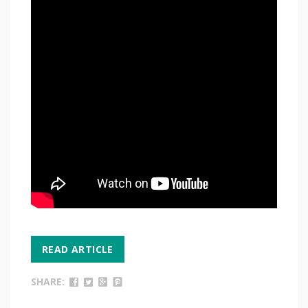
READ ARTICLE
SHARE: