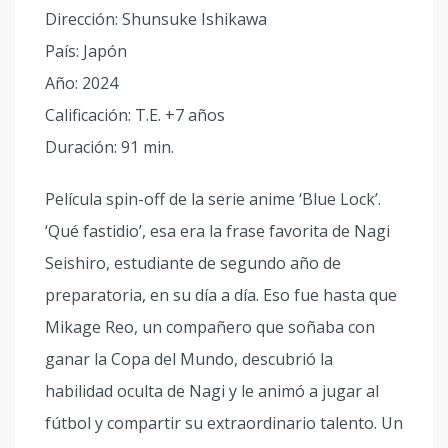
Dirección: Shunsuke Ishikawa
País: Japón
Año: 2024
Calificación: T.E. +7 años
Duración: 91 min.
Película spin-off de la serie anime ‘Blue Lock’.
‘Qué fastidio’, esa era la frase favorita de Nagi
Seishiro, estudiante de segundo año de
preparatoria, en su día a día. Eso fue hasta que
Mikage Reo, un compañero que soñaba con
ganar la Copa del Mundo, descubrió la
habilidad oculta de Nagi y le animó a jugar al
fútbol y compartir su extraordinario talento. Un