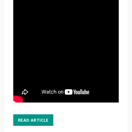
READ ARTICLE