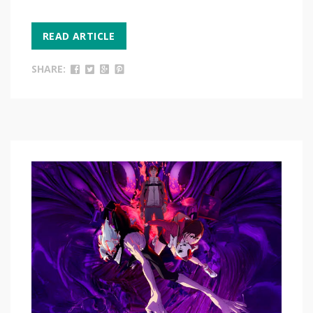
READ ARTICLE
SHARE: