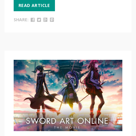
READ ARTICLE
SHARE: