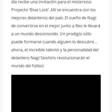
día recibe una invitación para el misterioso
Proyecto ‘Blue Lock’. Allí se encuentra con los
mejores delanteros del país. El sueño de Nagi
de convertirse en el mejor junto a Reo le llevará
a un mundo desconocido. Un prodigio sólo
puede formarse cuando alguien lo descubre…
ahora, el increíble talento y la personalidad del
delantero Nagi Seishiro revolucionarán el
mundo del fútbol.