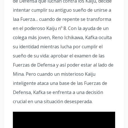
de Defensa que luchan contra los Kaiju, decide
intentar cumplir su antiguo sueño de unirse a
laa Fuerza… cuando de repente se transforma
en el poderoso Kaiju nº 8. Con la ayuda de un
colega más joven, Reno Ichikawa, Kafka oculta
su identidad mientras lucha por cumplir el
sueño de su vida: aprobar el examen de las
Fuerzas de Defensa y así poder estar al lado de
Mina. Pero cuando un misterioso Kaiju
inteligente ataca una base de las Fuerzas de
Defensa, Kafka se enfrenta a una decisión
crucial en una situación desesperada.