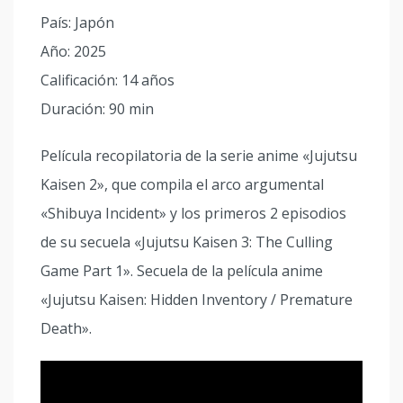
País: Japón
Año: 2025
Calificación: 14 años
Duración: 90 min
Película recopilatoria de la serie anime «Jujutsu
Kaisen 2», que compila el arco argumental
«Shibuya Incident» y los primeros 2 episodios
de su secuela «Jujutsu Kaisen 3: The Culling
Game Part 1». Secuela de la película anime
«Jujutsu Kaisen: Hidden Inventory / Premature
Death».