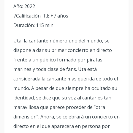
Año: 2022
7Calificación: T.E.+7 años
Duración: 115 min
Uta, la cantante número uno del mundo, se
dispone a dar su primer concierto en directo
frente a un público formado por piratas,
marines y toda clase de fans. Uta está
considerada la cantante más querida de todo el
mundo. A pesar de que siempre ha ocultado su
identidad, se dice que su voz al cantar es tan
maravillosa que parece proceder de “otra
dimensión”. Ahora, se celebrará un concierto en
directo en el que aparecerá en persona por