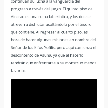
continúan su lucha a la vanguardia del
progreso a través del juego. El quinto piso de
Aincrad es una ruina laberíntica, y los dos se
atreven a disfrutar asaltándolo por el tesoro
que contiene. Al regresar al cuarto piso, es
hora de hacer algunas misiones en nombre del
Señor de los Elfos Yofilis, pero aquí comienza el
descontento de Asuna, ya que al hacerlo
tendrán que enfrentarse a su monstruo menos
favorito.