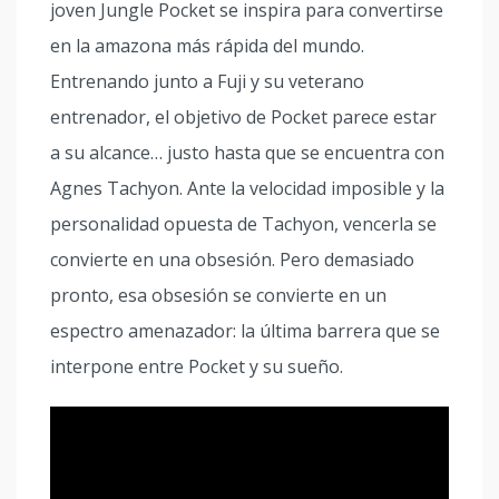
joven Jungle Pocket se inspira para convertirse
en la amazona más rápida del mundo.
Entrenando junto a Fuji y su veterano
entrenador, el objetivo de Pocket parece estar
a su alcance… justo hasta que se encuentra con
Agnes Tachyon. Ante la velocidad imposible y la
personalidad opuesta de Tachyon, vencerla se
convierte en una obsesión. Pero demasiado
pronto, esa obsesión se convierte en un
espectro amenazador: la última barrera que se
interpone entre Pocket y su sueño.