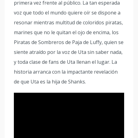
primera vez frente al público. La tan esperada
voz que todo el mundo quiere oír se dispone a
resonar mientras multitud de coloridos piratas,
marines que no le quitan el ojo de encima, los
Piratas de Sombreros de Paja de Luffy, quien se
siente atraído por la voz de Uta sin saber nada,
y toda clase de fans de Uta llenan el lugar. La
historia arranca con la impactante revelación
de que Uta es la hija de Shanks.