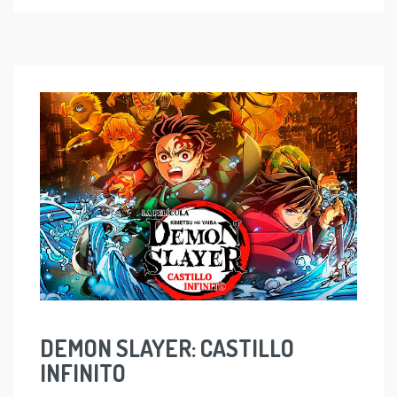
DEMON SLAYER: CASTILLO
INFINITO