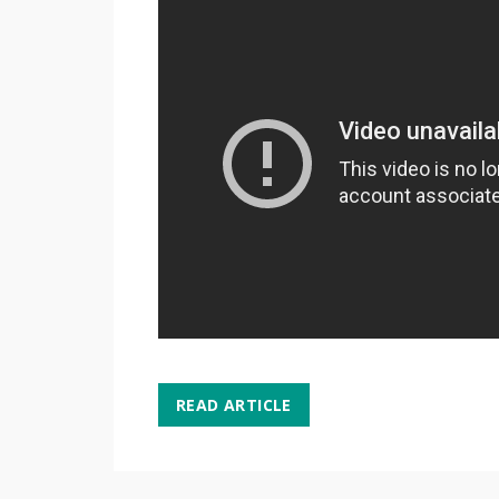
READ ARTICLE