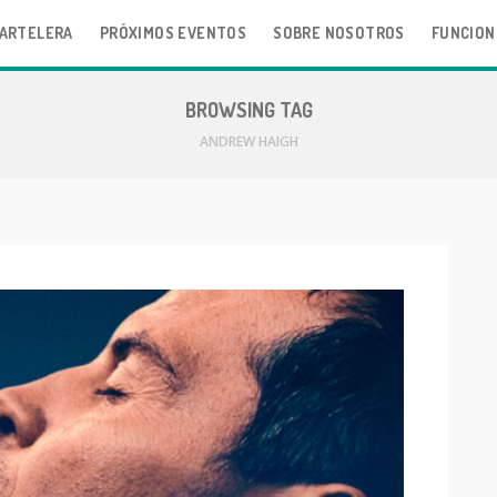
ARTELERA
PRÓXIMOS EVENTOS
SOBRE NOSOTROS
FUNCION
BROWSING TAG
ANDREW HAIGH