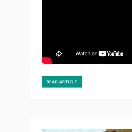
READ ARTICLE