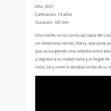
Año: 2023
Calificación: 14 años
Duración: 105 min
Una noche, en su torre casi vacía del Lo
un misterioso vecino, Harry, que pone pat
que va surgiendo una relación entre ell
y regresa a su ciudad natal y al hogar d
vivos, tal y como lo estaban el día de su