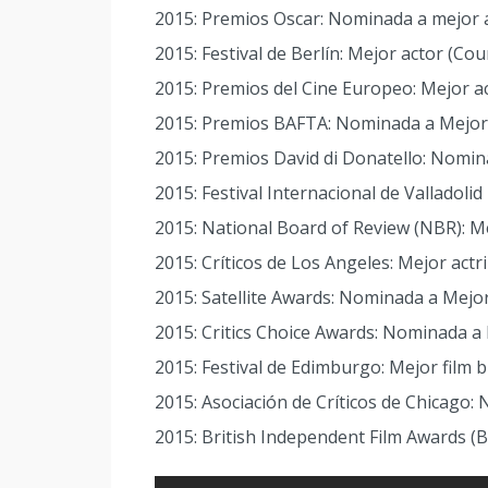
2015: Premios Oscar: Nominada a mejor a
2015: Festival de Berlín: Mejor actor (Cou
2015: Premios del Cine Europeo: Mejor ac
2015: Premios BAFTA: Nominada a Mejor f
2015: Premios David di Donatello: Nomin
2015: Festival Internacional de Valladolid
2015: National Board of Review (NBR): M
2015: Críticos de Los Angeles: Mejor actr
2015: Satellite Awards: Nominada a Mejor
2015: Critics Choice Awards: Nominada a 
2015: Festival de Edimburgo: Mejor film b
2015: Asociación de Críticos de Chicago:
2015: British Independent Film Awards (BI