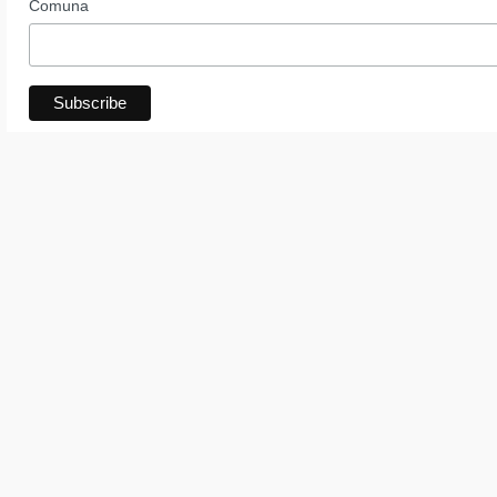
Comuna