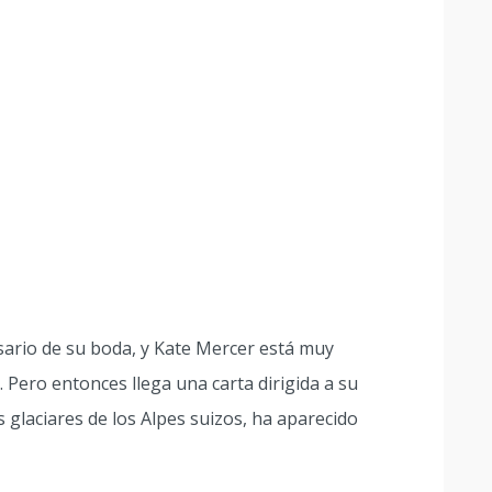
sario de su boda, y Kate Mercer está muy
. Pero entonces llega una carta dirigida a su
os glaciares de los Alpes suizos, ha aparecido