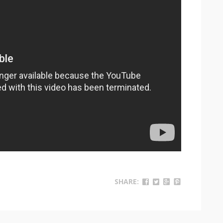
SHARE: