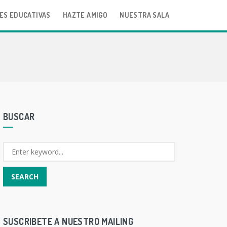
ES EDUCATIVAS
HAZTE AMIGO
NUESTRA SALA
BUSCAR
SUSCRIBETE A NUESTRO MAILING