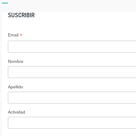
SUSCRIBIR
*
Email
Nombre
Apellido
Actividad