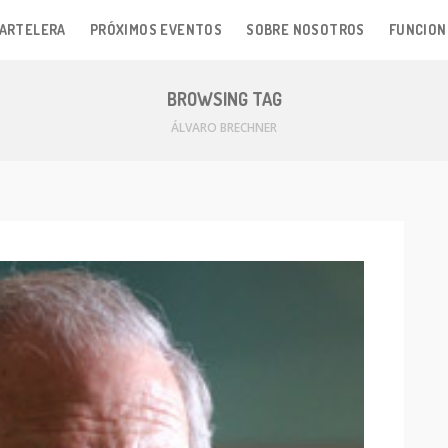
ARTELERA
PRÓXIMOS EVENTOS
SOBRE NOSOTROS
FUNCION
BROWSING TAG
ÁLVARO BRECHNER