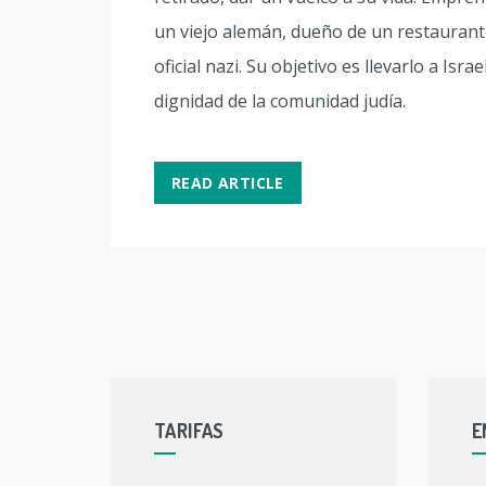
un viejo alemán, dueño de un restaurant
oficial nazi. Su objetivo es llevarlo a Isra
dignidad de la comunidad judía.
READ ARTICLE
TARIFAS
E