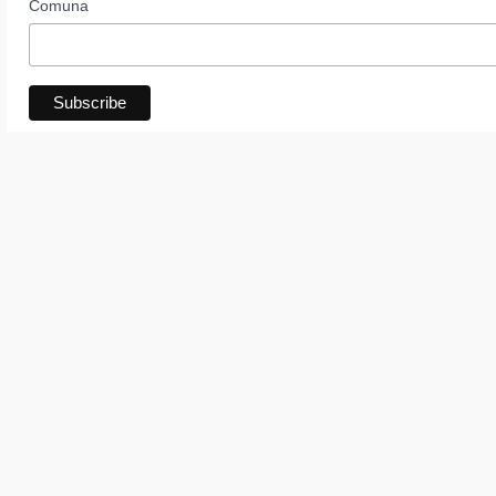
Comuna