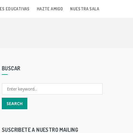
ES EDUCATIVAS
HAZTE AMIGO
NUESTRA SALA
BUSCAR
SUSCRIBETE A NUESTRO MAILING