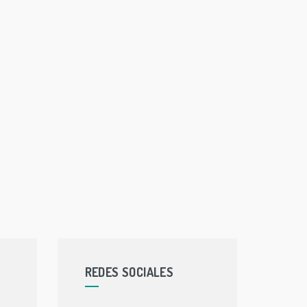
REDES SOCIALES