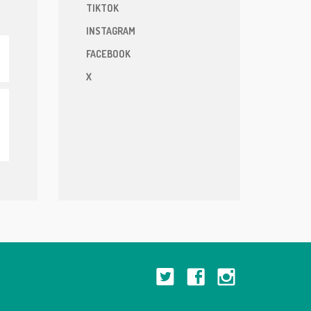
TIKTOK
INSTAGRAM
FACEBOOK
X