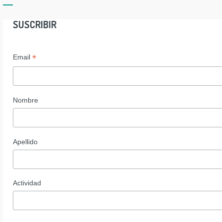
SUSCRIBIR
*
Email
Nombre
Apellido
Actividad