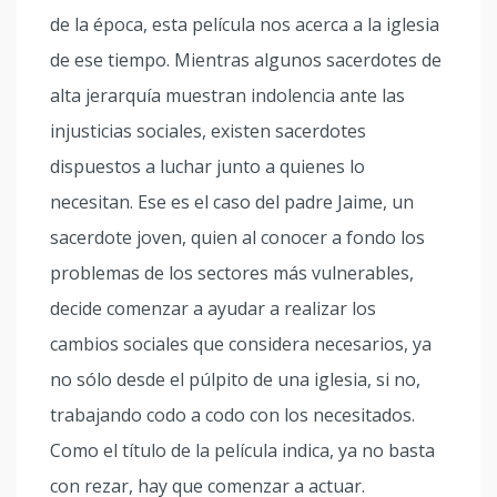
de la época, esta película nos acerca a la iglesia
de ese tiempo. Mientras algunos sacerdotes de
alta jerarquía muestran indolencia ante las
injusticias sociales, existen sacerdotes
dispuestos a luchar junto a quienes lo
necesitan. Ese es el caso del padre Jaime, un
sacerdote joven, quien al conocer a fondo los
problemas de los sectores más vulnerables,
decide comenzar a ayudar a realizar los
cambios sociales que considera necesarios, ya
no sólo desde el púlpito de una iglesia, si no,
trabajando codo a codo con los necesitados.
Como el título de la película indica, ya no basta
con rezar, hay que comenzar a actuar.