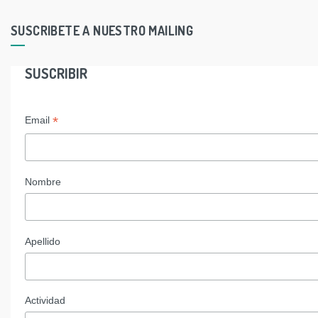
SUSCRIBETE A NUESTRO MAILING
SUSCRIBIR
*
Email
Nombre
Apellido
Actividad