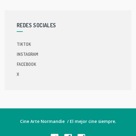
REDES SOCIALES
TIKTOK
INSTAGRAM
FACEBOOK
X
Cine Arte Normandie / El mejor cine siempre.