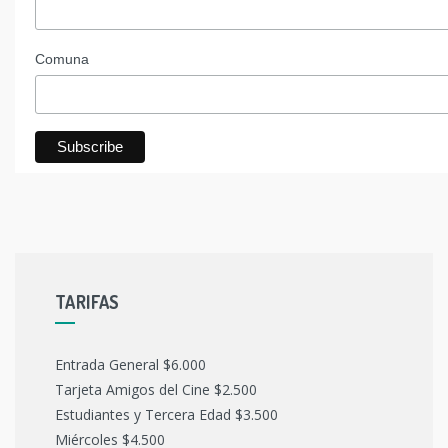
Comuna
TARIFAS
Entrada General $6.000
Tarjeta Amigos del Cine $2.500
Estudiantes y Tercera Edad $3.500
Miércoles $4.500