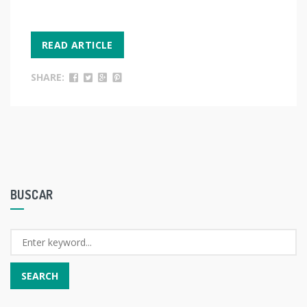
READ ARTICLE
SHARE:
BUSCAR