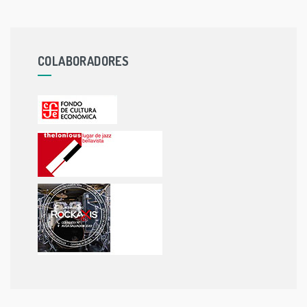
COLABORADORES