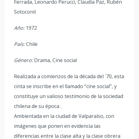
Ferrada, Leonardo Perucci, Claudia Paz, Rubén
Sotoconil
Año:
1972
País:
Chile
Género:
Drama, Cine social
Realizada a comienzos de la década del ´70, esta
cinta se inscribe en el llamado “cine social”, y
constituye un valioso testimonio de la sociedad
chilena de su época .
Ambientada en la ciudad de Valparaíso, con
imágenes que ponen en evidencia las
diferencias entre la clase alta y la clase obrera