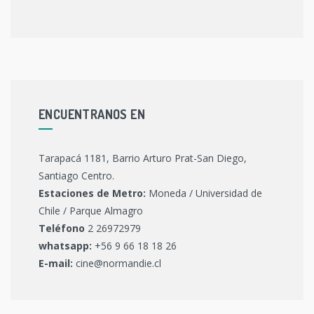
ENCUENTRANOS EN
Tarapacá 1181, Barrio Arturo Prat-San Diego,
Santiago Centro.
Estaciones de Metro:
Moneda / Universidad de
Chile / Parque Almagro
Teléfono
2 26972979
whatsapp:
+56 9 66 18 18 26
E-mail:
cine@normandie.cl