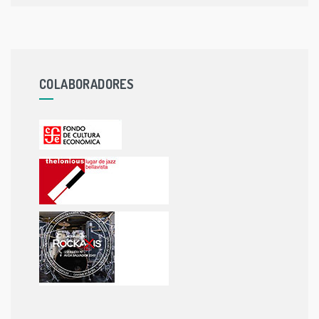
COLABORADORES