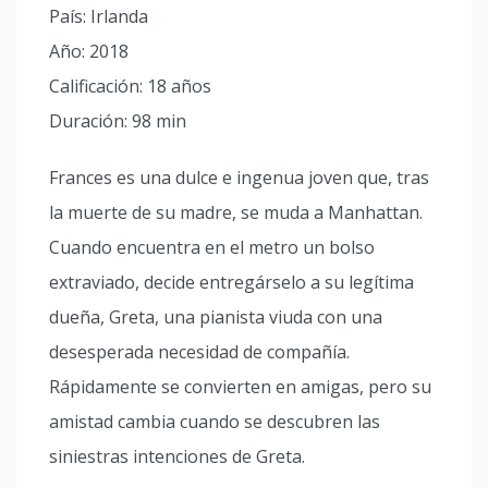
País: Irlanda
Año: 2018
Calificación: 18 años
Duración: 98 min
Frances es una dulce e ingenua joven que, tras
la muerte de su madre, se muda a Manhattan.
Cuando encuentra en el metro un bolso
extraviado, decide entregárselo a su legítima
dueña, Greta, una pianista viuda con una
desesperada necesidad de compañía.
Rápidamente se convierten en amigas, pero su
amistad cambia cuando se descubren las
siniestras intenciones de Greta.