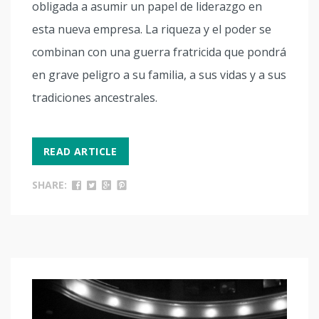
obligada a asumir un papel de liderazgo en
esta nueva empresa. La riqueza y el poder se
combinan con una guerra fratricida que pondrá
en grave peligro a su familia, a sus vidas y a sus
tradiciones ancestrales.
READ ARTICLE
SHARE: