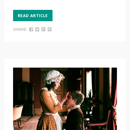
READ ARTICLE
SHARE: