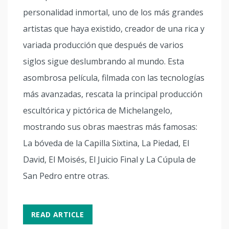
personalidad inmortal, uno de los más grandes
artistas que haya existido, creador de una rica y
variada producción que después de varios
siglos sigue deslumbrando al mundo. Esta
asombrosa película, filmada con las tecnologías
más avanzadas, rescata la principal producción
escultórica y pictórica de Michelangelo,
mostrando sus obras maestras más famosas:
La bóveda de la Capilla Sixtina, La Piedad, El
David, El Moisés, El Juicio Final y La Cúpula de
San Pedro entre otras.
READ ARTICLE