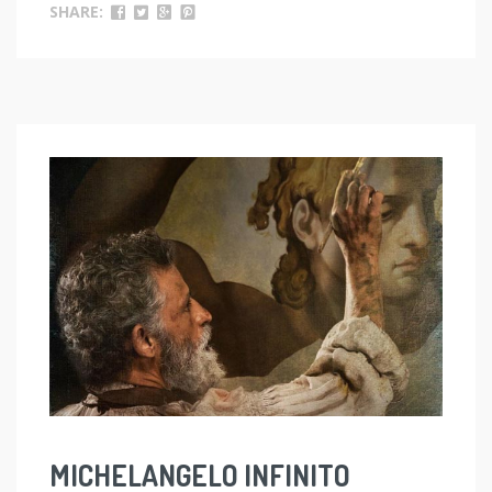
SHARE:
MICHELANGELO INFINITO