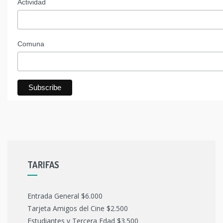
Actividad
Comuna
TARIFAS
Entrada General $6.000
Tarjeta Amigos del Cine $2.500
Estudiantes y Tercera Edad $3.500