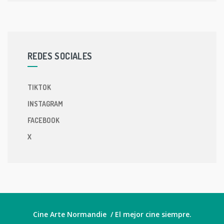
REDES SOCIALES
TIKTOK
INSTAGRAM
FACEBOOK
X
Cine Arte Normandie / El mejor cine siempre.