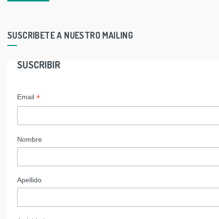
SUSCRIBETE A NUESTRO MAILING
SUSCRIBIR
*
Email
Nombre
Apellido