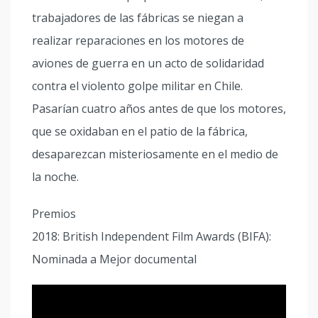
trabajadores de las fábricas se niegan a
realizar reparaciones en los motores de
aviones de guerra en un acto de solidaridad
contra el violento golpe militar en Chile.
Pasarían cuatro años antes de que los motores,
que se oxidaban en el patio de la fábrica,
desaparezcan misteriosamente en el medio de
la noche.
Premios
2018: British Independent Film Awards (BIFA):
Nominada a Mejor documental