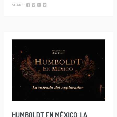
SHARE:
HUMBOLDT EN MÉXICO: LA