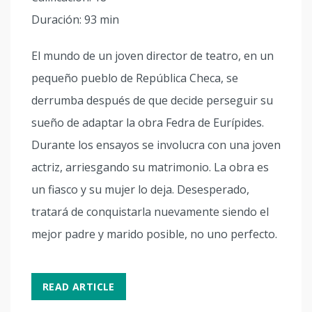
Duración: 93 min
El mundo de un joven director de teatro, en un
pequeño pueblo de República Checa, se
derrumba después de que decide perseguir su
sueño de adaptar la obra Fedra de Eurípides.
Durante los ensayos se involucra con una joven
actriz, arriesgando su matrimonio. La obra es
un fiasco y su mujer lo deja. Desesperado,
tratará de conquistarla nuevamente siendo el
mejor padre y marido posible, no uno perfecto.
READ ARTICLE