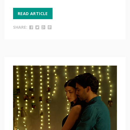
READ ARTICLE
SHARE: