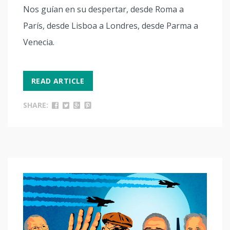
Nos guían en su despertar, desde Roma a
París, desde Lisboa a Londres, desde Parma a
Venecia.
READ ARTICLE
SHARE: