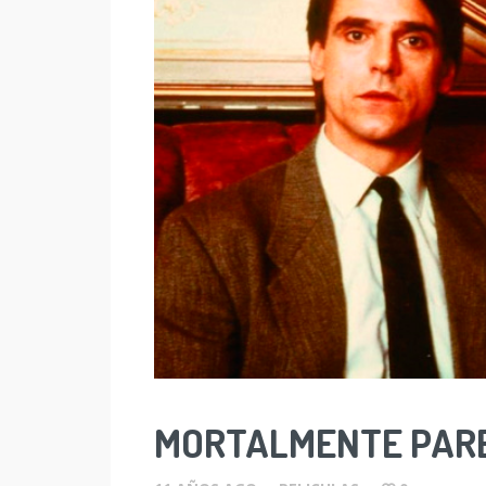
MORTALMENTE PAR