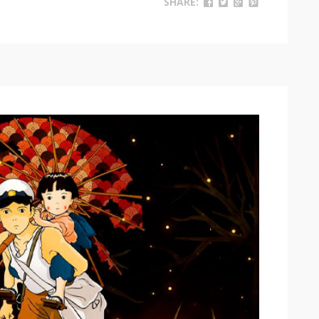
SHARE: