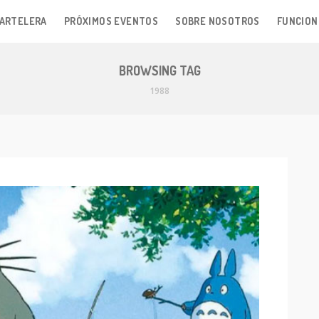
ARTELERA
PRÓXIMOS EVENTOS
SOBRE NOSOTROS
FUNCION
BROWSING TAG
1988