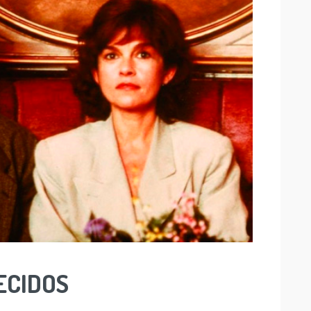
ECIDOS