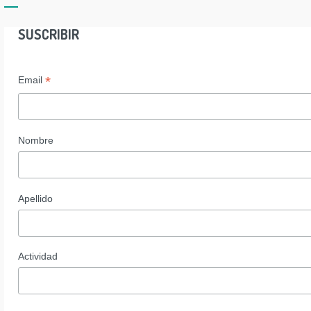
SUSCRIBIR
*
Email
Nombre
Apellido
Actividad