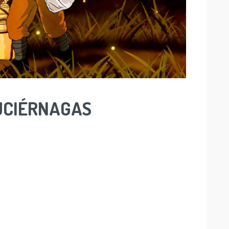
UCIÉRNAGAS