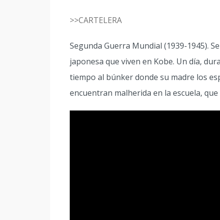
>>CARTELERA
Segunda Guerra Mundial (1939-1945). Seit
japonesa que viven en Kobe. Un día, dur
tiempo al búnker donde su madre los es
encuentran malherida en la escuela, que 