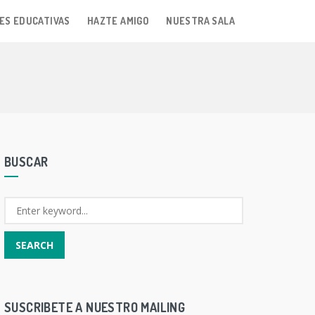
ES EDUCATIVAS
HAZTE AMIGO
NUESTRA SALA
BUSCAR
SUSCRIBETE A NUESTRO MAILING