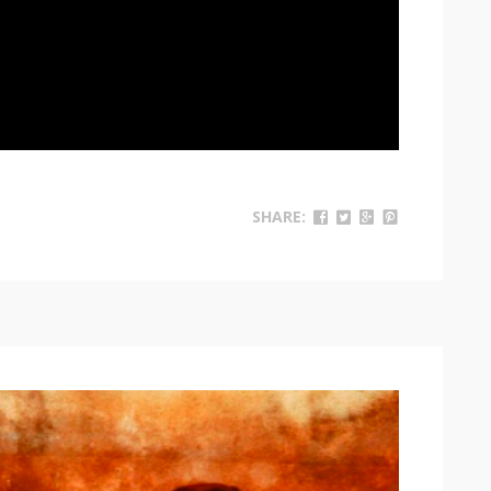
SHARE: