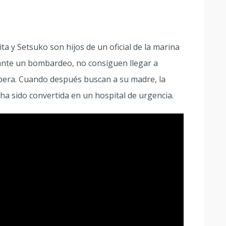
a y Setsuko son hijos de un oficial de la marina
ante un bombardeo, no consiguen llegar a
pera. Cuando después buscan a su madre, la
ha sido convertida en un hospital de urgencia.