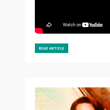
READ ARTICLE