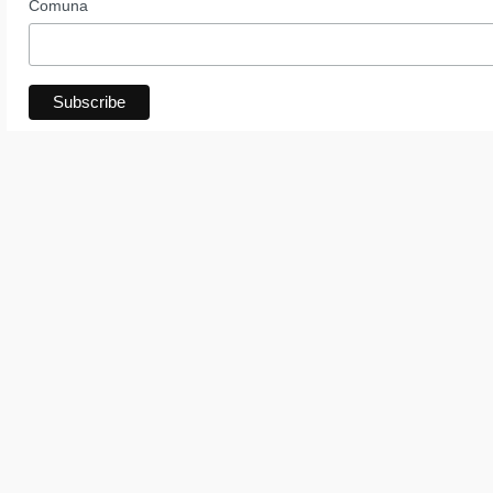
Comuna