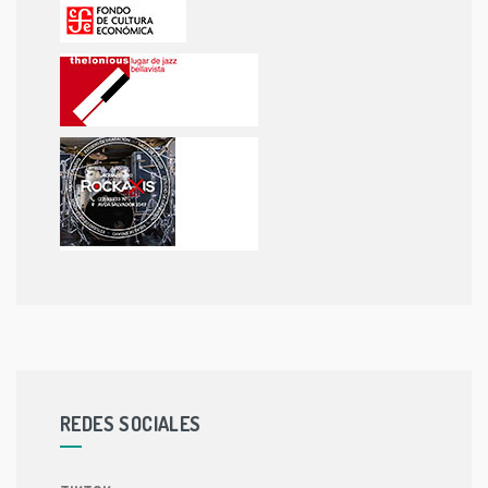
REDES SOCIALES