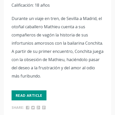
Calificación: 18 años
Durante un viaje en tren, de Sevilla a Madrid, el
otoñal caballero Mathieu cuenta a sus
compañeros de vagón la historia de sus
infortunios amorosos con la bailarina Conchita.
A partir de su primer encuentro, Conchita juega
con la obsesión de Mathieu, haciéndolo pasar
del deseo a la frustración y del amor al odio
más furibundo.
READ ARTICLE
SHARE: