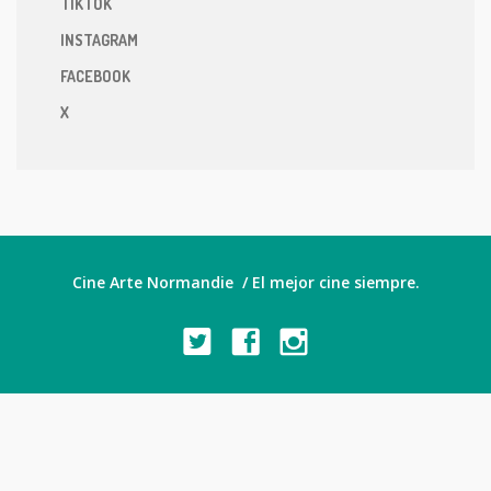
TIKTOK
INSTAGRAM
FACEBOOK
X
Cine Arte Normandie / El mejor cine siempre.