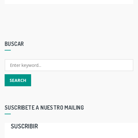
BUSCAR
SUSCRIBETE A NUESTRO MAILING
SUSCRIBIR