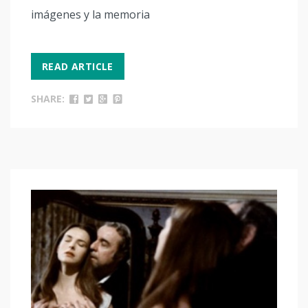
imágenes y la memoria
READ ARTICLE
SHARE: