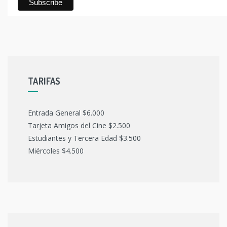
TARIFAS
Entrada General $6.000
Tarjeta Amigos del Cine $2.500
Estudiantes y Tercera Edad $3.500
Miércoles $4.500