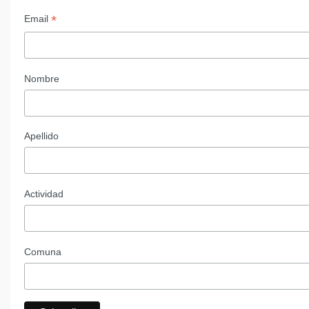
*
Email
Nombre
Apellido
Actividad
Comuna