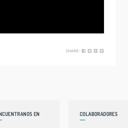
SHARE:
NCUENTRANOS EN
COLABORADORES