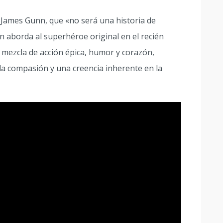
 James Gunn, que «no será una historia de
nn aborda al superhéroe original en el recién
mezcla de acción épica, humor y corazón,
a compasión y una creencia inherente en la