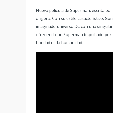
Nueva película de Superman, escrita por
origen». Con su estilo característico, Gu
imaginado universo DC con una singular 
ofreciendo un Superman impulsado por l
bondad de la humanidad.