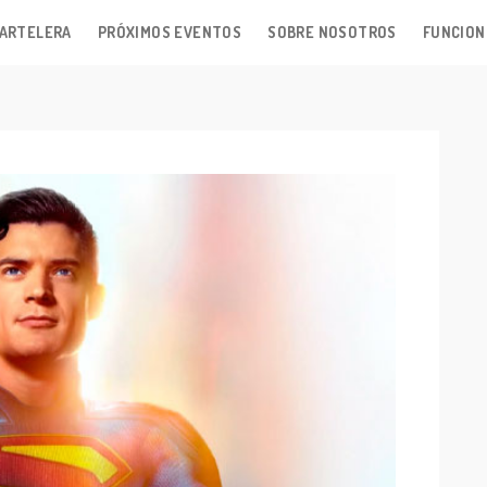
ARTELERA
PRÓXIMOS EVENTOS
SOBRE NOSOTROS
FUNCION