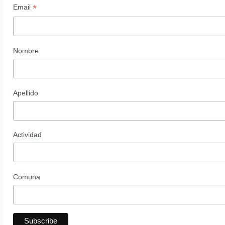
*
Email
Nombre
Apellido
Actividad
Comuna