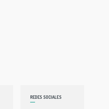
REDES SOCIALES