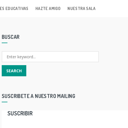
ES EDUCATIVAS
HAZTE AMIGO
NUESTRA SALA
BUSCAR
SUSCRIBETE A NUESTRO MAILING
SUSCRIBIR