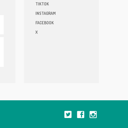
TIKTOK
INSTAGRAM
FACEBOOK
X