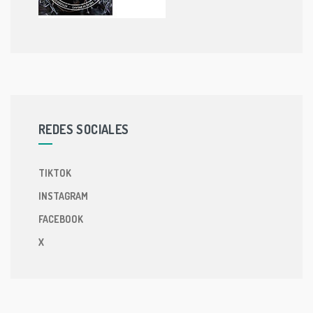
REDES SOCIALES
TIKTOK
INSTAGRAM
FACEBOOK
X