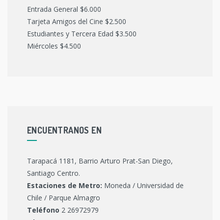
Entrada General $6.000
Tarjeta Amigos del Cine $2.500
Estudiantes y Tercera Edad $3.500
Miércoles $4.500
ENCUENTRANOS EN
Tarapacá 1181, Barrio Arturo Prat-San Diego,
Santiago Centro.
Estaciones de Metro:
Moneda / Universidad de
Chile / Parque Almagro
Teléfono
2 26972979