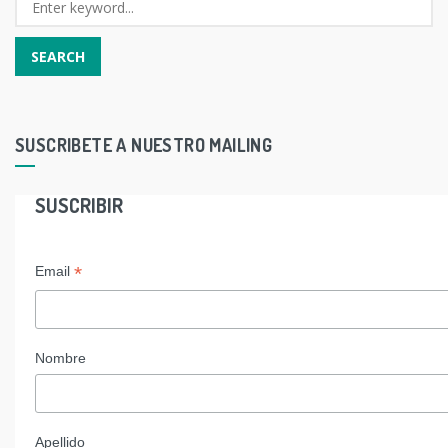
SUSCRIBETE A NUESTRO MAILING
SUSCRIBIR
*
Email
Nombre
Apellido