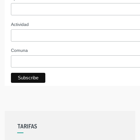
Actividad
Comuna
TARIFAS