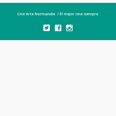
Cine Arte Normandie / El mejor cine siempre.