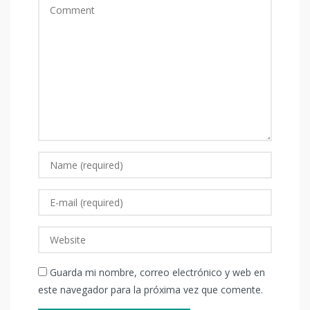
Guarda mi nombre, correo electrónico y web en
este navegador para la próxima vez que comente.