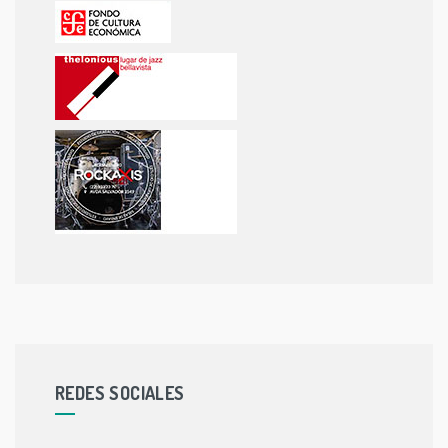
REDES SOCIALES