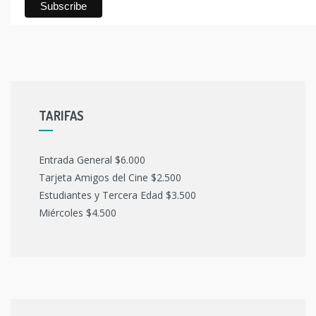
TARIFAS
Entrada General $6.000
Tarjeta Amigos del Cine $2.500
Estudiantes y Tercera Edad $3.500
Miércoles $4.500