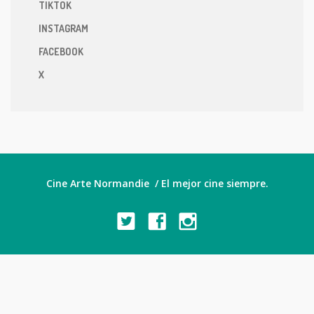
TIKTOK
INSTAGRAM
FACEBOOK
X
Cine Arte Normandie / El mejor cine siempre.