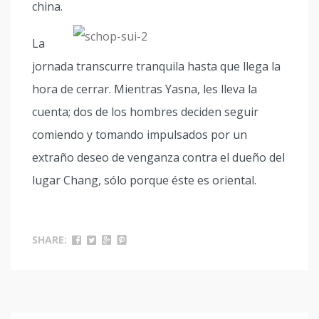
china.
La
jornada transcurre tranquila hasta que llega la
hora de cerrar. Mientras Yasna, les lleva la
cuenta; dos de los hombres deciden seguir
comiendo y tomando impulsados por un
extraño deseo de venganza contra el dueño del
lugar Chang, sólo porque éste es oriental.
SHARE: