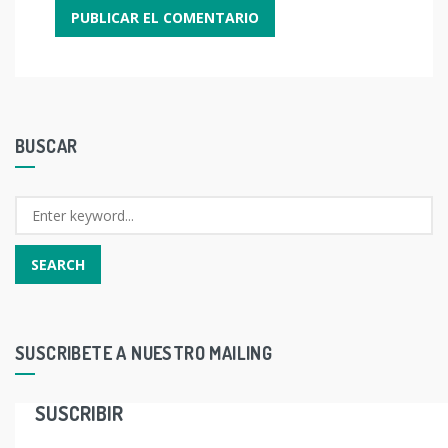
BUSCAR
SUSCRIBETE A NUESTRO MAILING
SUSCRIBIR