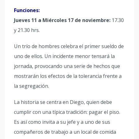
Funciones:
Jueves 11 a Miércoles 17 de noviembre:
17.30
y 21.30 hrs.
Un trío de hombres celebra el primer sueldo de
uno de ellos. Un incidente menor tensará la
jornada, provocando una serie de hechos que
mostrarán los efectos de la tolerancia frente a
la segregación.
La historia se centra en Diego, quien debe
cumplir con una típica tradición: pagar el piso.
Es así como invita a su jefe y a uno de sus
compañeros de trabajo a un local de comida