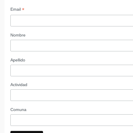
*
Email
Nombre
Apellido
Actividad
Comuna