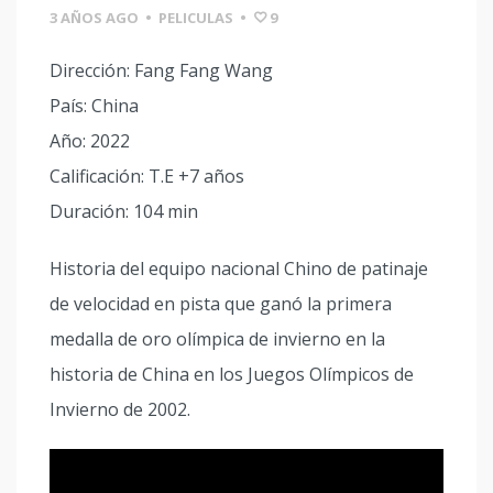
3 AÑOS AGO
•
PELICULAS
•
9
Dirección: Fang Fang Wang
País: China
Año: 2022
Calificación: T.E +7 años
Duración: 104 min
Historia del equipo nacional Chino de patinaje
de velocidad en pista que ganó la primera
medalla de oro olímpica de invierno en la
historia de China en los Juegos Olímpicos de
Invierno de 2002.