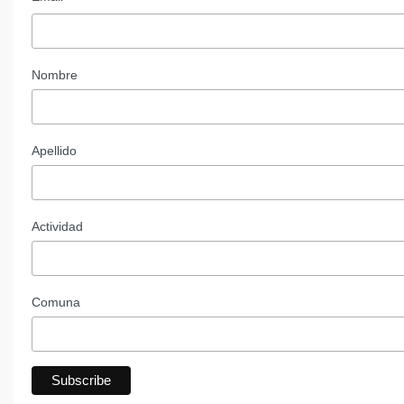
Nombre
Apellido
Actividad
Comuna