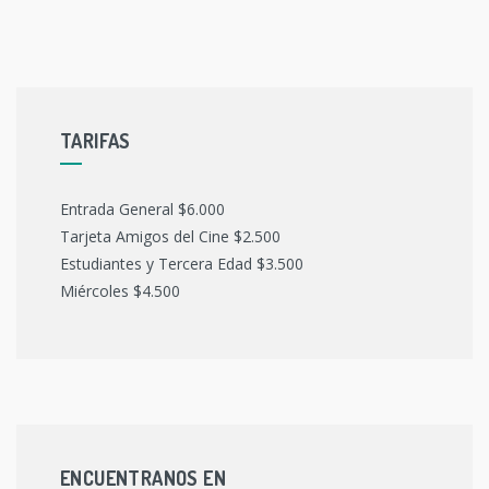
TARIFAS
Entrada General $6.000
Tarjeta Amigos del Cine $2.500
Estudiantes y Tercera Edad $3.500
Miércoles $4.500
ENCUENTRANOS EN