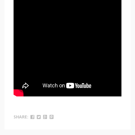
SHARE: