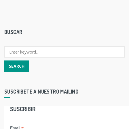
BUSCAR
SUSCRIBETE A NUESTRO MAILING
SUSCRIBIR
*
Email