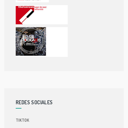
REDES SOCIALES
TIKTOK