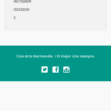
INSTAGRAM
FACEBOOK
X
Cine Arte Normandie / El mejor cine siempre.