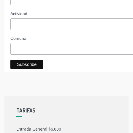
Actividad
Comuna
TARIFAS
Entrada General $6.000