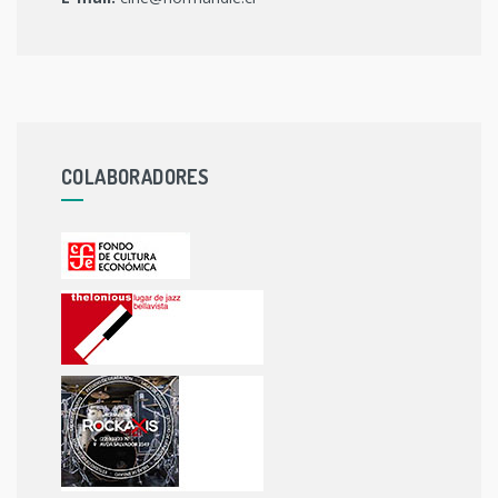
COLABORADORES