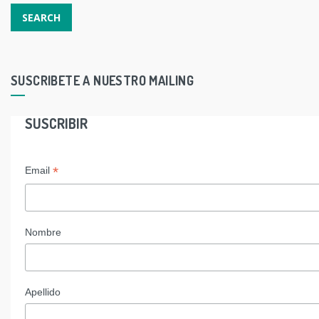
SUSCRIBETE A NUESTRO MAILING
SUSCRIBIR
*
Email
Nombre
Apellido