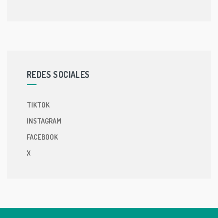
REDES SOCIALES
TIKTOK
INSTAGRAM
FACEBOOK
X