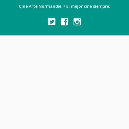
Cine Arte Normandie / El mejor cine siempre.