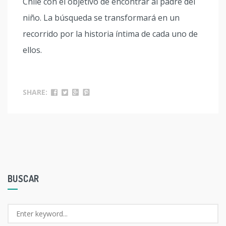
Chile con el objetivo de encontrar al padre del
niño. La búsqueda se transformará en un
recorrido por la historia íntima de cada uno de
ellos.
SHARE:
BUSCAR