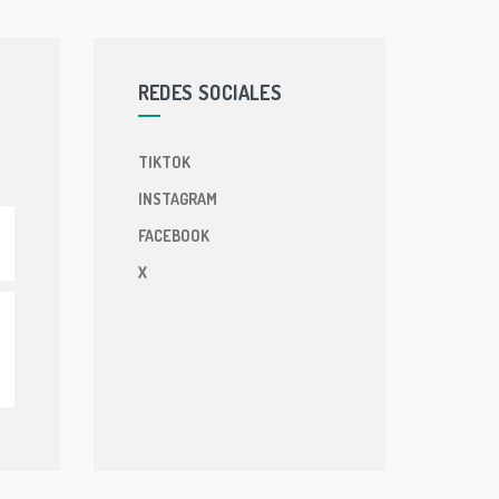
REDES SOCIALES
TIKTOK
INSTAGRAM
FACEBOOK
X