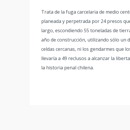
Trata de la fuga carcelaria de medio cent
planeada y perpetrada por 24 presos qu
largo, escondiendo 55 toneladas de tierr
año de construcción, utilizando sólo un 
celdas cercanas, ni los gendarmes que los
llevaría a 49 reclusos a alcanzar la lib
la historia penal chilena.