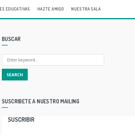
ES EDUCATIVAS
HAZTE AMIGO
NUESTRA SALA
BUSCAR
SUSCRIBETE A NUESTRO MAILING
SUSCRIBIR