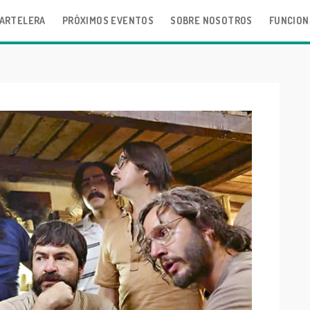
ARTELERA
PRÓXIMOS EVENTOS
SOBRE NOSOTROS
FUNCION