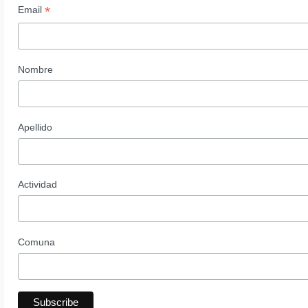
*
Email
Nombre
Apellido
Actividad
Comuna