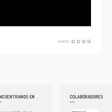
SHARE:
NCUENTRANOS EN
COLABORADORES