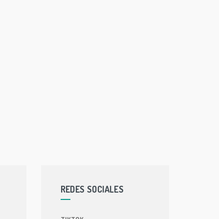
REDES SOCIALES