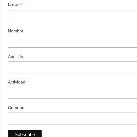
*
Email
Nombre
Apellido
Actividad
Comuna