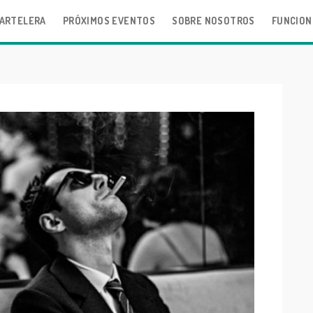
ARTELERA
PRÓXIMOS EVENTOS
SOBRE NOSOTROS
FUNCION