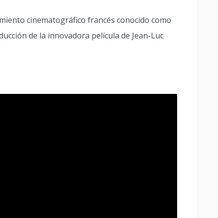
ovimiento cinematográfico francés conocido como
ucción de la innovadora película de Jean-Luc