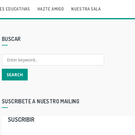
ES EDUCATIVAS
HAZTE AMIGO
NUESTRA SALA
BUSCAR
SUSCRIBETE A NUESTRO MAILING
SUSCRIBIR