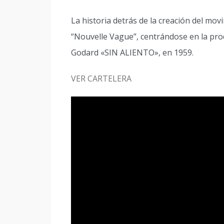
La historia detrás de la creación del m
“Nouvelle Vague”, centrándose en la prod
Godard «SIN ALIENTO», en 1959.
VER CARTELERA