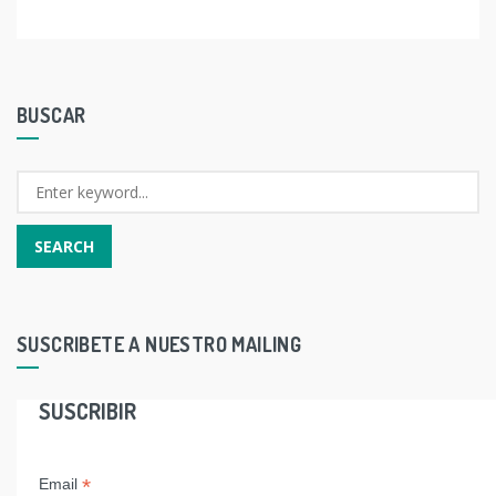
BUSCAR
SUSCRIBETE A NUESTRO MAILING
SUSCRIBIR
*
Email