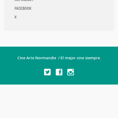
FACEBOOK
X
Cine Arte Normandie / El mejor cine siempre.