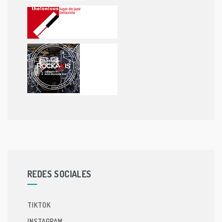
REDES SOCIALES
TIKTOK
INSTAGRAM