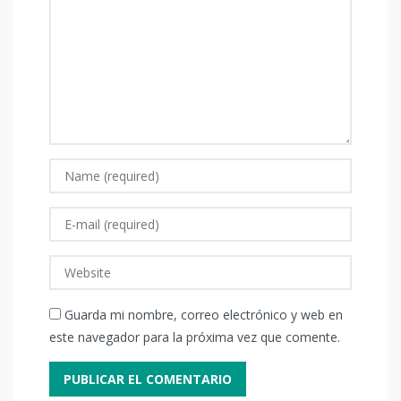
Guarda mi nombre, correo electrónico y web en
este navegador para la próxima vez que comente.