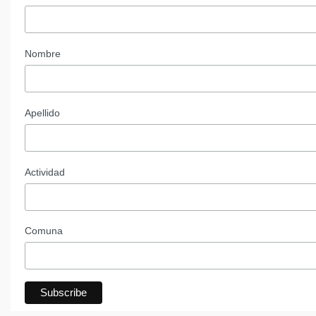
Nombre
Apellido
Actividad
Comuna