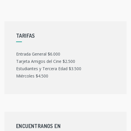
TARIFAS
Entrada General $6.000
Tarjeta Amigos del Cine $2.500
Estudiantes y Tercera Edad $3.500
Miércoles $4.500
ENCUENTRANOS EN