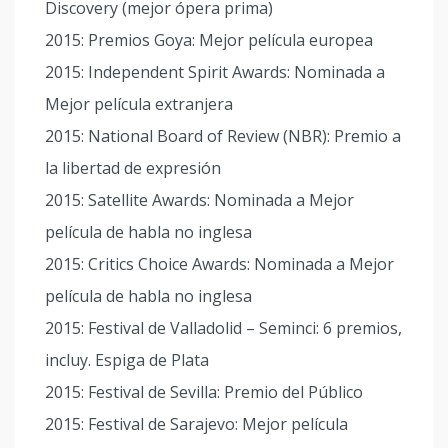
Discovery (mejor ópera prima)
2015: Premios Goya: Mejor película europea
2015: Independent Spirit Awards: Nominada a
Mejor película extranjera
2015: National Board of Review (NBR): Premio a
la libertad de expresión
2015: Satellite Awards: Nominada a Mejor
película de habla no inglesa
2015: Critics Choice Awards: Nominada a Mejor
película de habla no inglesa
2015: Festival de Valladolid – Seminci: 6 premios,
incluy. Espiga de Plata
2015: Festival de Sevilla: Premio del Público
2015: Festival de Sarajevo: Mejor película