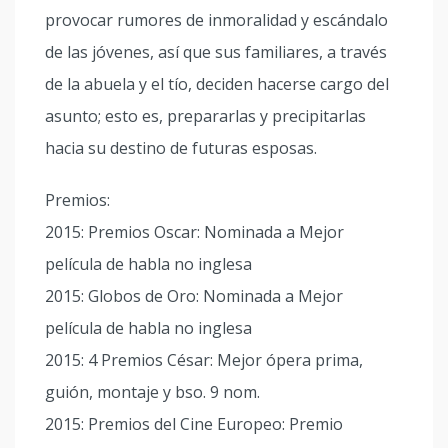
provocar rumores de inmoralidad y escándalo
de las jóvenes, así que sus familiares, a través
de la abuela y el tío, deciden hacerse cargo del
asunto; esto es, prepararlas y precipitarlas
hacia su destino de futuras esposas.
Premios:
2015: Premios Oscar: Nominada a Mejor
película de habla no inglesa
2015: Globos de Oro: Nominada a Mejor
película de habla no inglesa
2015: 4 Premios César: Mejor ópera prima,
guión, montaje y bso. 9 nom.
2015: Premios del Cine Europeo: Premio