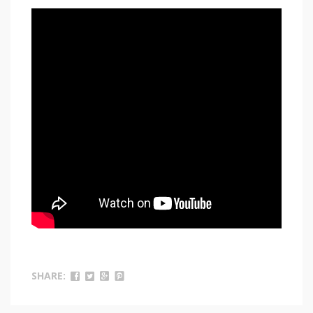
SHARE: