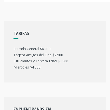
TARIFAS
Entrada General $6.000
Tarjeta Amigos del Cine $2.500
Estudiantes y Tercera Edad $3.500
Miércoles $4.500
ENCUENTRANOS EN