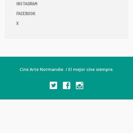
INSTAGRAM
FACEBOOK
X
Cine Arte Normandie / El mejor cine siempre.