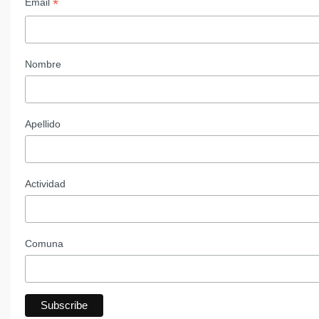
*
Email
Nombre
Apellido
Actividad
Comuna