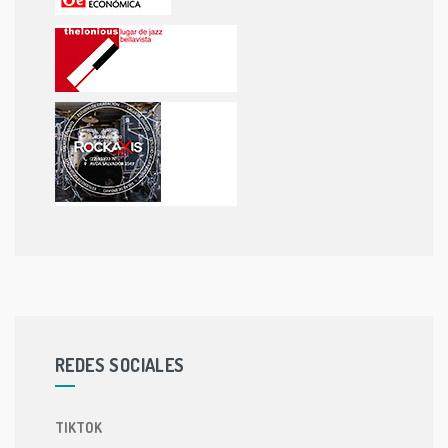
REDES SOCIALES
TIKTOK