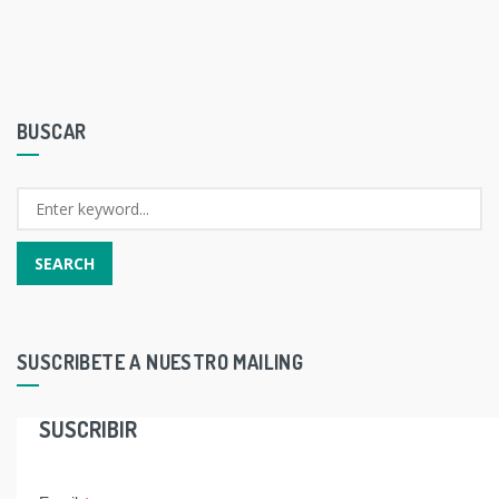
BUSCAR
SUSCRIBETE A NUESTRO MAILING
SUSCRIBIR