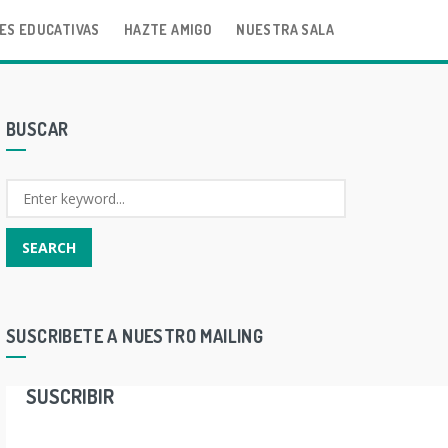
ES EDUCATIVAS
HAZTE AMIGO
NUESTRA SALA
BUSCAR
SUSCRIBETE A NUESTRO MAILING
SUSCRIBIR