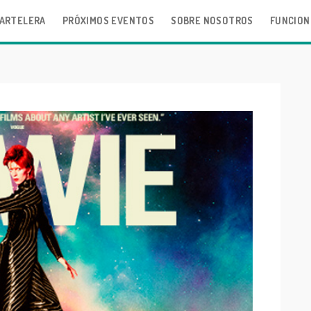
ARTELERA
PRÓXIMOS EVENTOS
SOBRE NOSOTROS
FUNCION