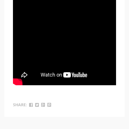
SHARE: