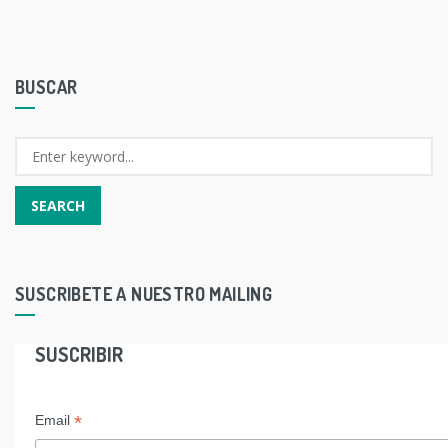
BUSCAR
SUSCRIBETE A NUESTRO MAILING
SUSCRIBIR
*
Email