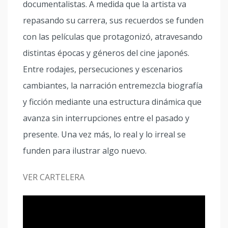
documentalistas. A medida que la artista va
repasando su carrera, sus recuerdos se funden
con las películas que protagonizó, atravesando
distintas épocas y géneros del cine japonés.
Entre rodajes, persecuciones y escenarios
cambiantes, la narración entremezcla biografía
y ficción mediante una estructura dinámica que
avanza sin interrupciones entre el pasado y
presente. Una vez más, lo real y lo irreal se
funden para ilustrar algo nuevo.
VER CARTELERA