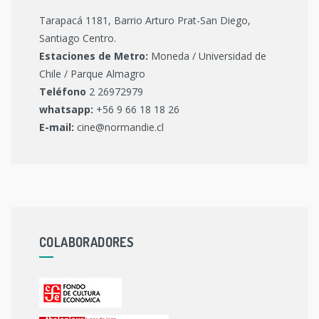
Tarapacá 1181, Barrio Arturo Prat-San Diego,
Santiago Centro.
Estaciones de Metro:
Moneda / Universidad de
Chile / Parque Almagro
Teléfono
2 26972979
whatsapp:
+56 9 66 18 18 26
E-mail:
cine@normandie.cl
COLABORADORES