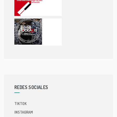
REDES SOCIALES
TIKTOK
INSTAGRAM