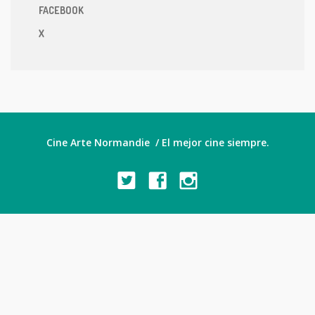
FACEBOOK
X
Cine Arte Normandie / El mejor cine siempre.