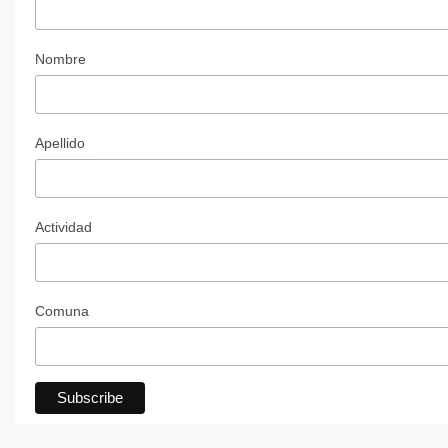
Nombre
Apellido
Actividad
Comuna