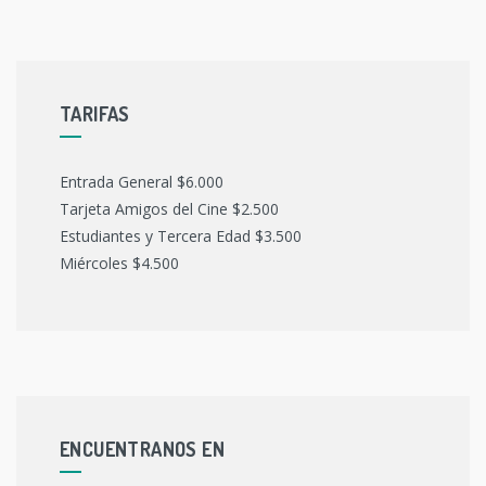
TARIFAS
Entrada General $6.000
Tarjeta Amigos del Cine $2.500
Estudiantes y Tercera Edad $3.500
Miércoles $4.500
ENCUENTRANOS EN