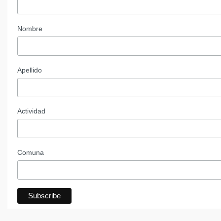
Nombre
Apellido
Actividad
Comuna