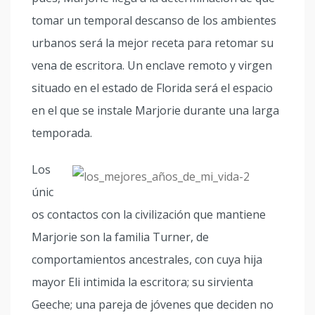
tomar un temporal descanso de los ambientes
urbanos será la mejor receta para retomar su
vena de escritora. Un enclave remoto y virgen
situado en el estado de Florida será el espacio
en el que se instale Marjorie durante una larga
temporada.
Los
únic
os contactos con la civilización que mantiene
Marjorie son la familia Turner, de
comportamientos ancestrales, con cuya hija
mayor Eli intimida la escritora; su sirvienta
Geeche; una pareja de jóvenes que deciden no