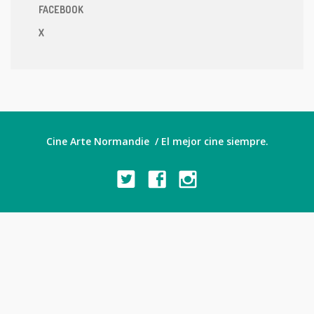
FACEBOOK
X
Cine Arte Normandie / El mejor cine siempre.