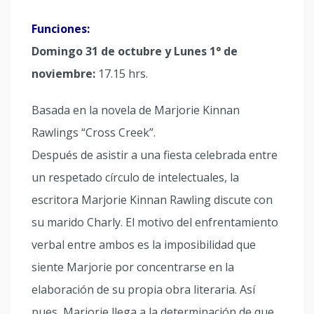
Funciones:
Domingo 31 de octubre y Lunes 1° de
noviembre:
17.15 hrs.
Basada en la novela de Marjorie Kinnan
Rawlings “Cross Creek”.
Después de asistir a una fiesta celebrada entre
un respetado círculo de intelectuales, la
escritora Marjorie Kinnan Rawling discute con
su marido Charly. El motivo del enfrentamiento
verbal entre ambos es la imposibilidad que
siente Marjorie por concentrarse en la
elaboración de su propia obra literaria. Así
pues, Marjorie llega a la determinación de que