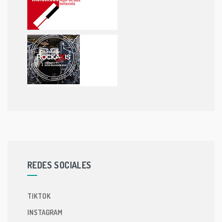
REDES SOCIALES
TIKTOK
INSTAGRAM