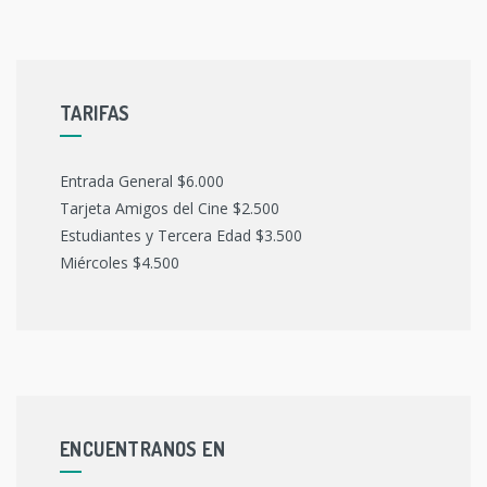
TARIFAS
Entrada General $6.000
Tarjeta Amigos del Cine $2.500
Estudiantes y Tercera Edad $3.500
Miércoles $4.500
ENCUENTRANOS EN