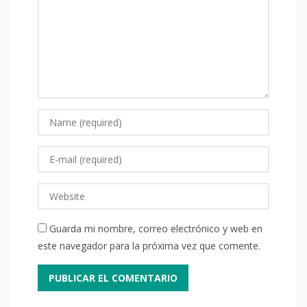
Guarda mi nombre, correo electrónico y web en
este navegador para la próxima vez que comente.