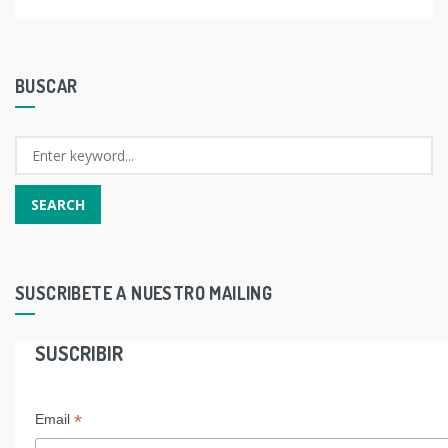
BUSCAR
SUSCRIBETE A NUESTRO MAILING
SUSCRIBIR
*
Email