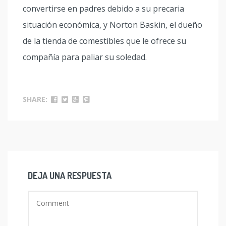
convertirse en padres debido a su precaria
situación económica, y Norton Baskin, el dueño
de la tienda de comestibles que le ofrece su
compañía para paliar su soledad.
SHARE:
DEJA UNA RESPUESTA