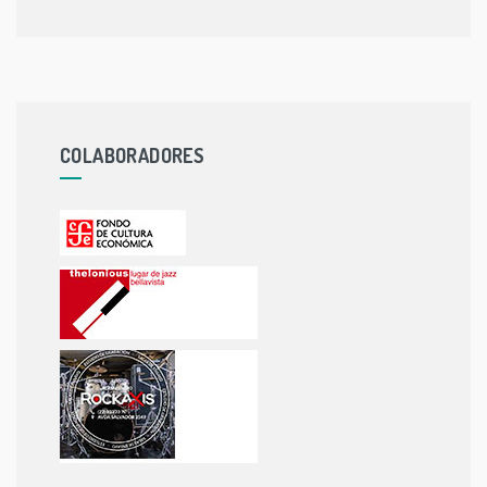
COLABORADORES