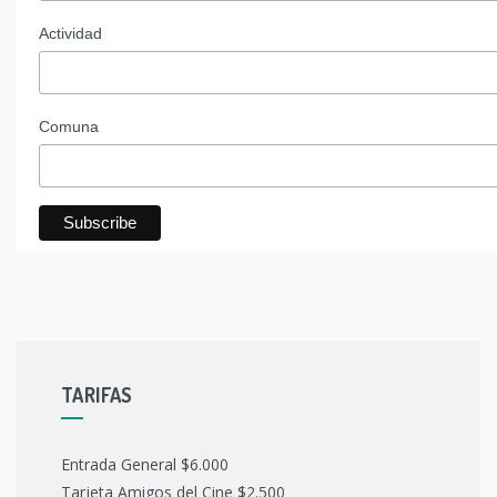
Actividad
Comuna
TARIFAS
Entrada General $6.000
Tarjeta Amigos del Cine $2.500