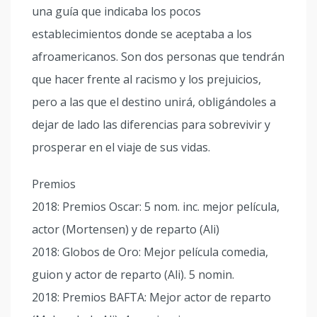
una guía que indicaba los pocos
establecimientos donde se aceptaba a los
afroamericanos. Son dos personas que tendrán
que hacer frente al racismo y los prejuicios,
pero a las que el destino unirá, obligándoles a
dejar de lado las diferencias para sobrevivir y
prosperar en el viaje de sus vidas.
Premios
2018: Premios Oscar: 5 nom. inc. mejor película,
actor (Mortensen) y de reparto (Ali)
2018: Globos de Oro: Mejor película comedia,
guion y actor de reparto (Ali). 5 nomin.
2018: Premios BAFTA: Mejor actor de reparto