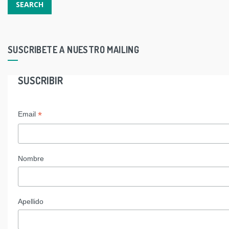
SUSCRIBETE A NUESTRO MAILING
SUSCRIBIR
*
Email
Nombre
Apellido