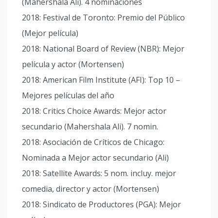
(Mahershala Ali). 4 nominaciones
2018: Festival de Toronto: Premio del Público
(Mejor película)
2018: National Board of Review (NBR): Mejor
película y actor (Mortensen)
2018: American Film Institute (AFI): Top 10 –
Mejores películas del año
2018: Critics Choice Awards: Mejor actor
secundario (Mahershala Ali). 7 nomin.
2018: Asociación de Críticos de Chicago:
Nominada a Mejor actor secundario (Ali)
2018: Satellite Awards: 5 nom. incluy. mejor
comedia, director y actor (Mortensen)
2018: Sindicato de Productores (PGA): Mejor