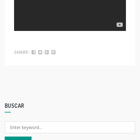
SHARE:
BUSCAR