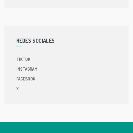
REDES SOCIALES
TIKTOK
INSTAGRAM
FACEBOOK
X