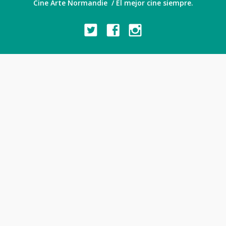
Cine Arte Normandie / El mejor cine siempre.