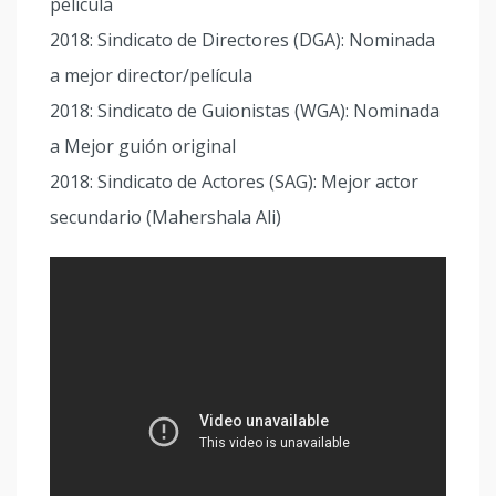
película
2018: Sindicato de Directores (DGA): Nominada
a mejor director/película
2018: Sindicato de Guionistas (WGA): Nominada
a Mejor guión original
2018: Sindicato de Actores (SAG): Mejor actor
secundario (Mahershala Ali)