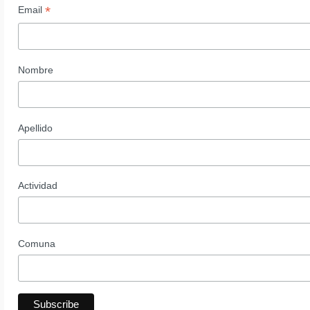
*
Email
Nombre
Apellido
Actividad
Comuna