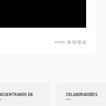
SHARE:
NCUENTRANOS EN
COLABORADORES