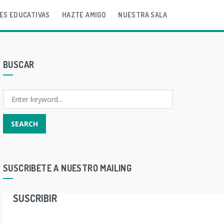
ES EDUCATIVAS
HAZTE AMIGO
NUESTRA SALA
BUSCAR
SUSCRIBETE A NUESTRO MAILING
SUSCRIBIR