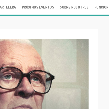
ARTELERA
PRÓXIMOS EVENTOS
SOBRE NOSOTROS
FUNCION