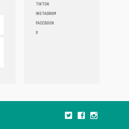
TIKTOK
INSTAGRAM
FACEBOOK
X