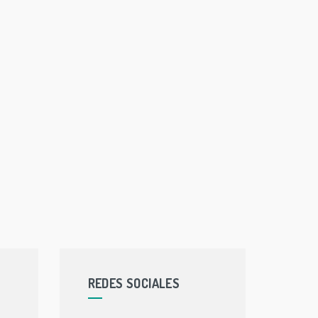
REDES SOCIALES