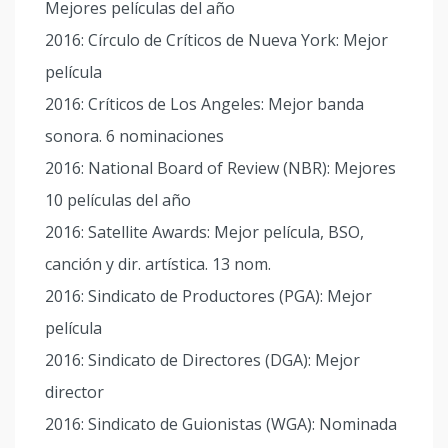
Mejores películas del año
2016: Círculo de Críticos de Nueva York: Mejor
película
2016: Críticos de Los Angeles: Mejor banda
sonora. 6 nominaciones
2016: National Board of Review (NBR): Mejores
10 películas del año
2016: Satellite Awards: Mejor película, BSO,
canción y dir. artística. 13 nom.
2016: Sindicato de Productores (PGA): Mejor
película
2016: Sindicato de Directores (DGA): Mejor
director
2016: Sindicato de Guionistas (WGA): Nominada