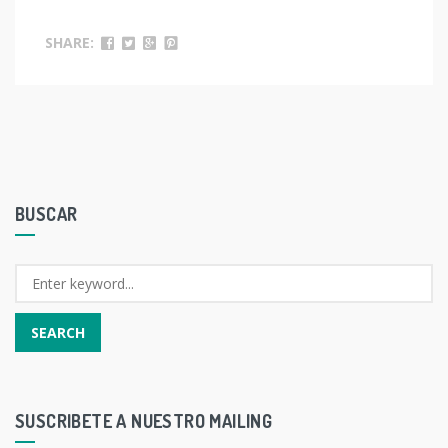
SHARE:
BUSCAR
SUSCRIBETE A NUESTRO MAILING