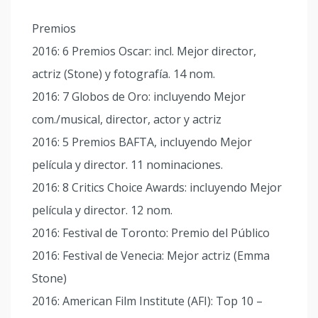
Premios
2016: 6 Premios Oscar: incl. Mejor director,
actriz (Stone) y fotografía. 14 nom.
2016: 7 Globos de Oro: incluyendo Mejor
com./musical, director, actor y actriz
2016: 5 Premios BAFTA, incluyendo Mejor
película y director. 11 nominaciones.
2016: 8 Critics Choice Awards: incluyendo Mejor
película y director. 12 nom.
2016: Festival de Toronto: Premio del Público
2016: Festival de Venecia: Mejor actriz (Emma
Stone)
2016: American Film Institute (AFI): Top 10 –