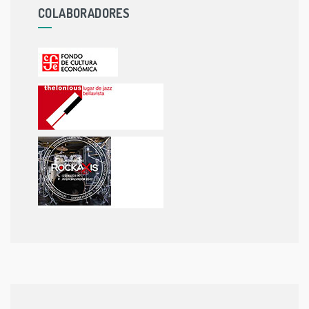
COLABORADORES