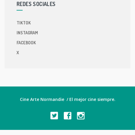
REDES SOCIALES
TIKTOK
INSTAGRAM
FACEBOOK
X
Cine Arte Normandie / El mejor cine siempre.