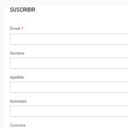
SUSCRIBIR
*
Email
Nombre
Apellido
Actividad
Comuna