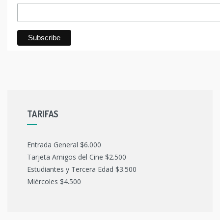
TARIFAS
Entrada General $6.000
Tarjeta Amigos del Cine $2.500
Estudiantes y Tercera Edad $3.500
Miércoles $4.500