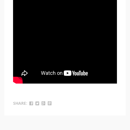
SHARE: