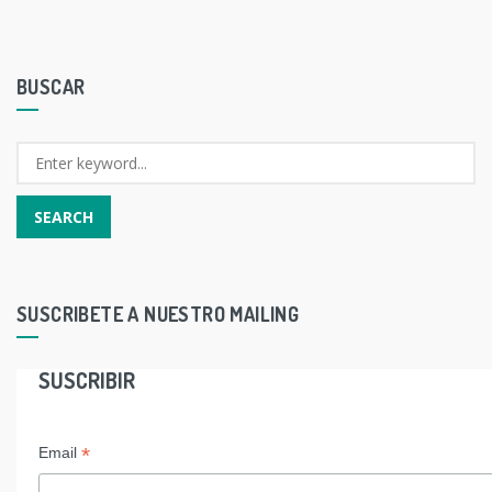
BUSCAR
SUSCRIBETE A NUESTRO MAILING
SUSCRIBIR
*
Email