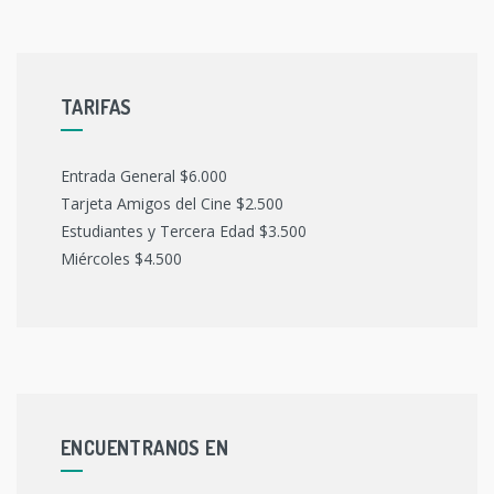
TARIFAS
Entrada General $6.000
Tarjeta Amigos del Cine $2.500
Estudiantes y Tercera Edad $3.500
Miércoles $4.500
ENCUENTRANOS EN