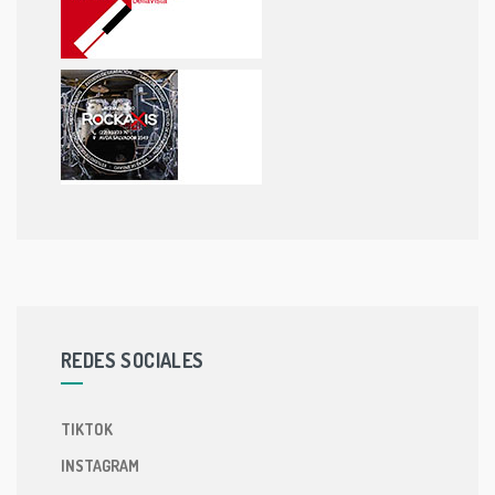
REDES SOCIALES
TIKTOK
INSTAGRAM