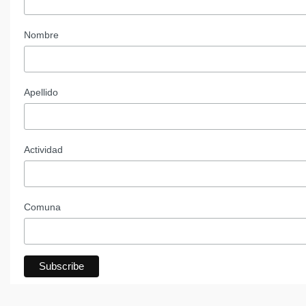
Nombre
Apellido
Actividad
Comuna