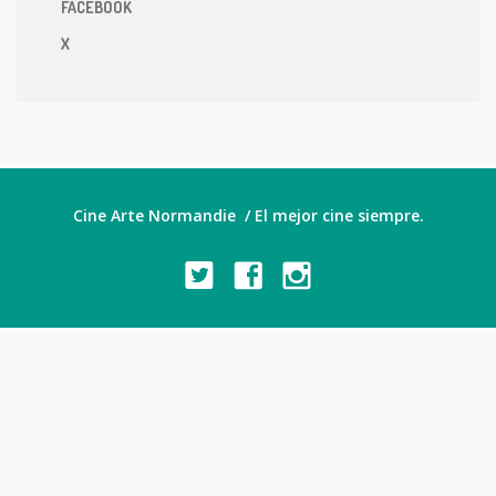
FACEBOOK
X
Cine Arte Normandie / El mejor cine siempre.