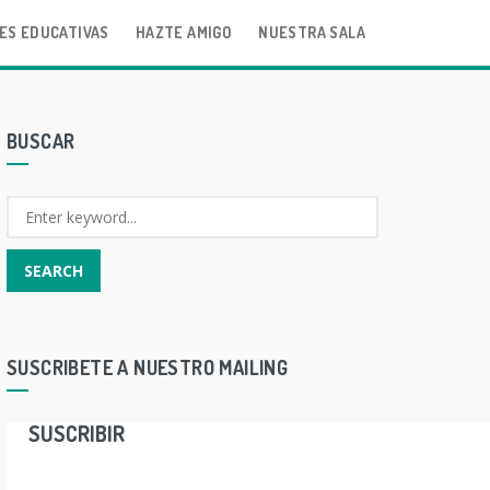
ES EDUCATIVAS
HAZTE AMIGO
NUESTRA SALA
BUSCAR
SUSCRIBETE A NUESTRO MAILING
SUSCRIBIR