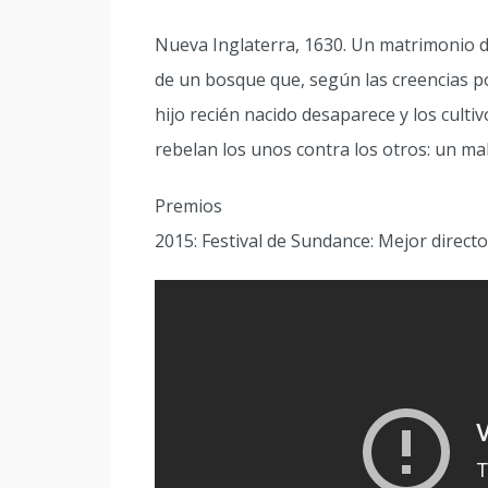
Nueva Inglaterra, 1630. Un matrimonio de 
de un bosque que, según las creencias p
hijo recién nacido desaparece y los culti
rebelan los unos contra los otros: un ma
Premios
2015: Festival de Sundance: Mejor directo