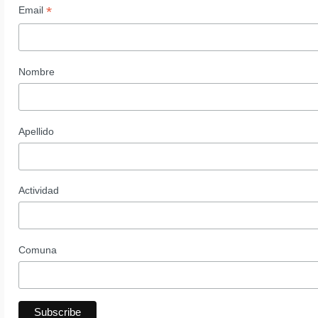
*
Email
Nombre
Apellido
Actividad
Comuna