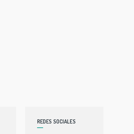
REDES SOCIALES