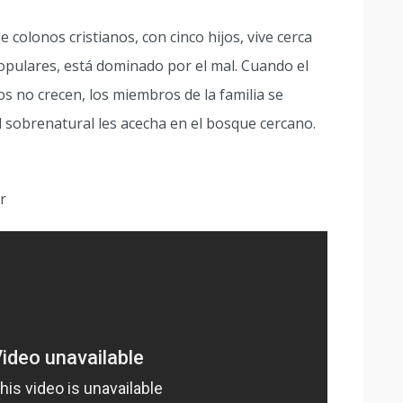
colonos cristianos, con cinco hijos, vive cerca
opulares, está dominado por el mal. Cuando el
vos no crecen, los miembros de la familia se
l sobrenatural les acecha en el bosque cercano.
r