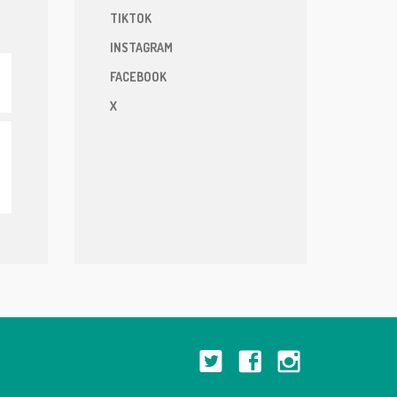
TIKTOK
INSTAGRAM
FACEBOOK
X