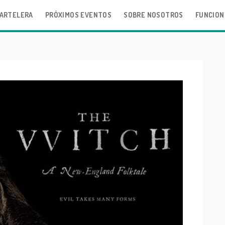
ARTELERA
PRÓXIMOS EVENTOS
SOBRE NOSOTROS
FUNCION