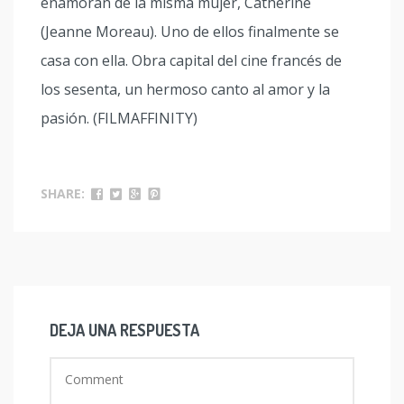
enamoran de la misma mujer, Catherine
(Jeanne Moreau). Uno de ellos finalmente se
casa con ella. Obra capital del cine francés de
los sesenta, un hermoso canto al amor y la
pasión. (FILMAFFINITY)
SHARE:
DEJA UNA RESPUESTA