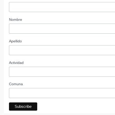
Nombre
Apellido
Actividad
Comuna