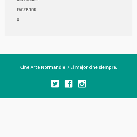
FACEBOOK
X
Cine Arte Normandie / El mejor cine siempre.