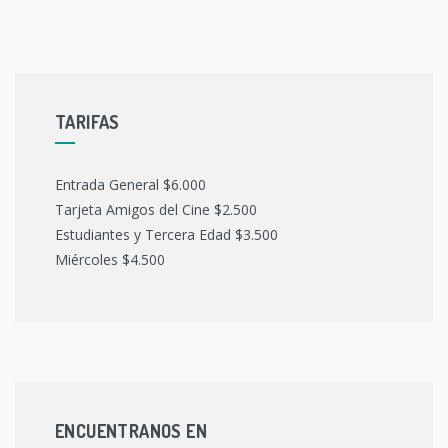
TARIFAS
Entrada General $6.000
Tarjeta Amigos del Cine $2.500
Estudiantes y Tercera Edad $3.500
Miércoles $4.500
ENCUENTRANOS EN