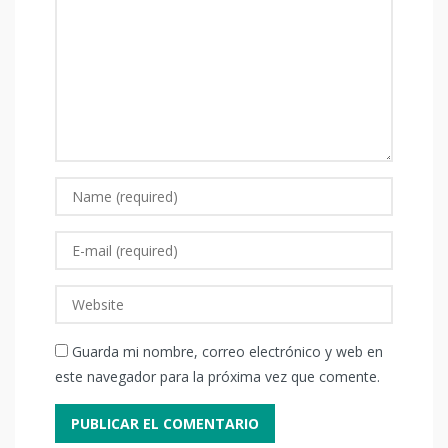
Guarda mi nombre, correo electrónico y web en
este navegador para la próxima vez que comente.