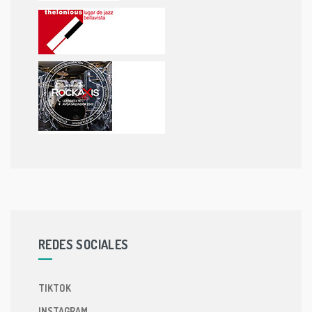
REDES SOCIALES
TIKTOK
INSTAGRAM