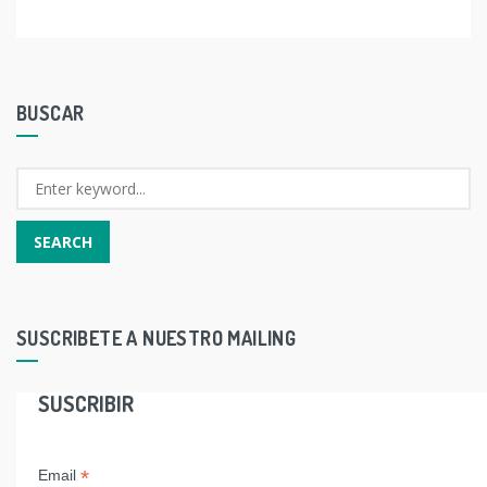
BUSCAR
SUSCRIBETE A NUESTRO MAILING
SUSCRIBIR
*
Email