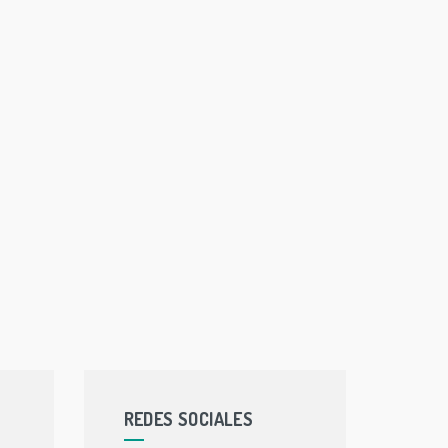
REDES SOCIALES