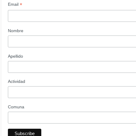
*
Email
Nombre
Apellido
Actividad
Comuna