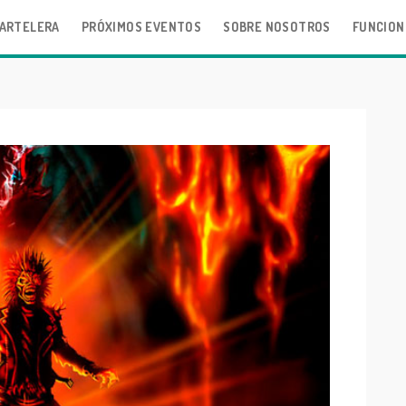
ARTELERA
PRÓXIMOS EVENTOS
SOBRE NOSOTROS
FUNCION