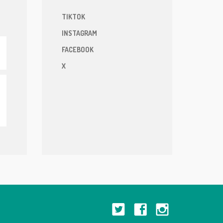
TIKTOK
INSTAGRAM
FACEBOOK
X