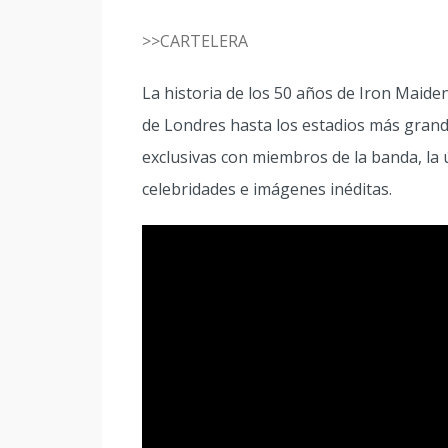
>>CARTELERA
La historia de los 50 años de Iron Maiden
de Londres hasta los estadios más grand
exclusivas con miembros de la banda, la 
celebridades e imágenes inéditas.