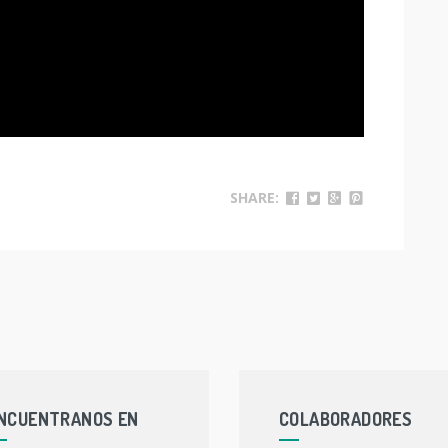
SHARE:
NCUENTRANOS EN
COLABORADORES