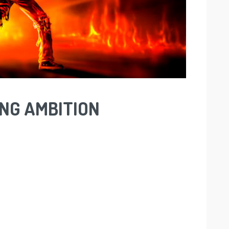
ING AMBITION