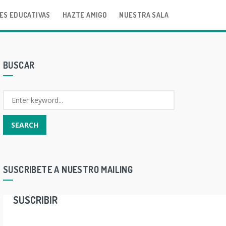
ES EDUCATIVAS
HAZTE AMIGO
NUESTRA SALA
BUSCAR
SUSCRIBETE A NUESTRO MAILING
SUSCRIBIR