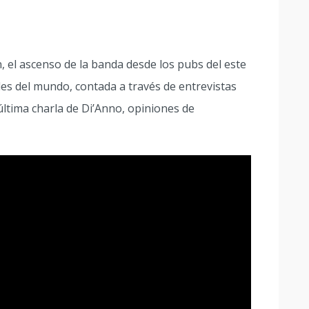
, el ascenso de la banda desde los pubs del este
es del mundo, contada a través de entrevistas
última charla de Di’Anno, opiniones de