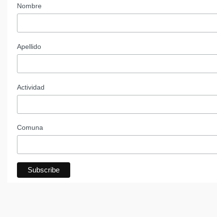
Nombre
Apellido
Actividad
Comuna