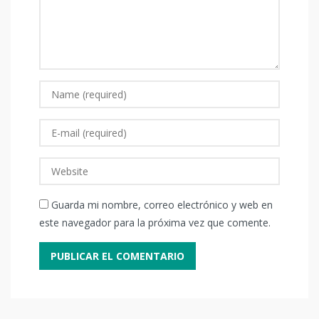
Guarda mi nombre, correo electrónico y web en
este navegador para la próxima vez que comente.