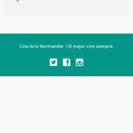
X
Cine Arte Normandie / El mejor cine siempre.