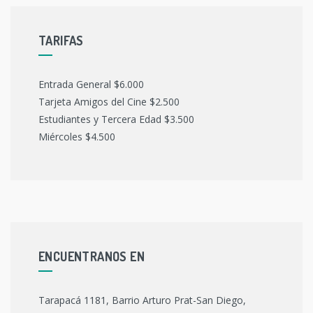
TARIFAS
Entrada General $6.000
Tarjeta Amigos del Cine $2.500
Estudiantes y Tercera Edad $3.500
Miércoles $4.500
ENCUENTRANOS EN
Tarapacá 1181, Barrio Arturo Prat-San Diego,