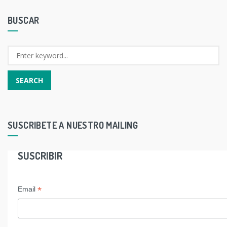
BUSCAR
SUSCRIBETE A NUESTRO MAILING
SUSCRIBIR
*
Email