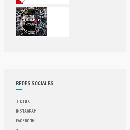
REDES SOCIALES
TIKTOK
INSTAGRAM
FACEBOOK