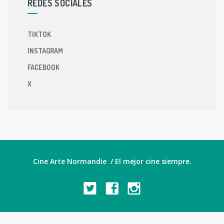
REDES SOCIALES
TIKTOK
INSTAGRAM
FACEBOOK
X
Cine Arte Normandie / El mejor cine siempre.