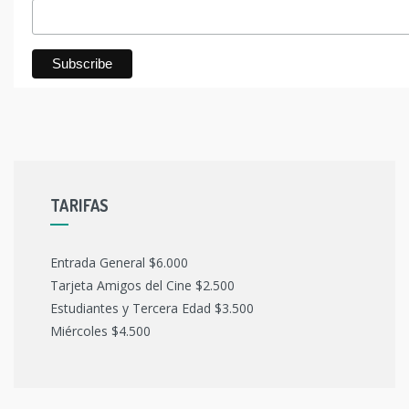
TARIFAS
Entrada General $6.000
Tarjeta Amigos del Cine $2.500
Estudiantes y Tercera Edad $3.500
Miércoles $4.500