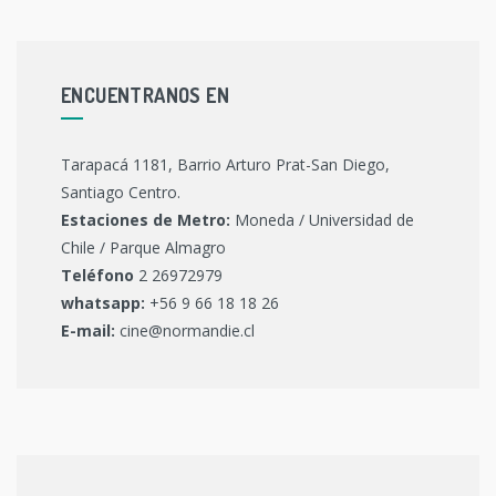
ENCUENTRANOS EN
Tarapacá 1181, Barrio Arturo Prat-San Diego,
Santiago Centro.
Estaciones de Metro:
Moneda / Universidad de
Chile / Parque Almagro
Teléfono
2 26972979
whatsapp:
+56 9 66 18 18 26
E-mail:
cine@normandie.cl