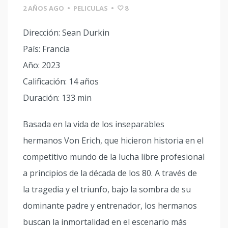
2 AÑOS AGO
•
PELICULAS
•
8
Dirección: Sean Durkin
País: Francia
Año: 2023
Calificación: 14 años
Duración: 133 min
Basada en la vida de los inseparables
hermanos Von Erich, que hicieron historia en el
competitivo mundo de la lucha libre profesional
a principios de la década de los 80. A través de
la tragedia y el triunfo, bajo la sombra de su
dominante padre y entrenador, los hermanos
buscan la inmortalidad en el escenario más