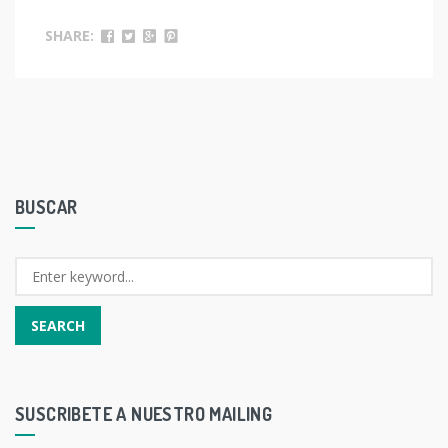
SHARE:
BUSCAR
SUSCRIBETE A NUESTRO MAILING