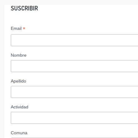
SUSCRIBIR
*
Email
Nombre
Apellido
Actividad
Comuna