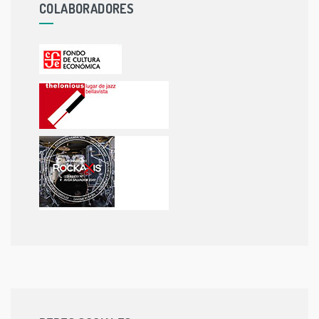
COLABORADORES