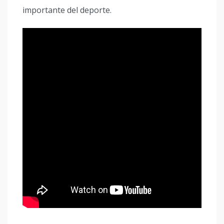
importante del deporte.