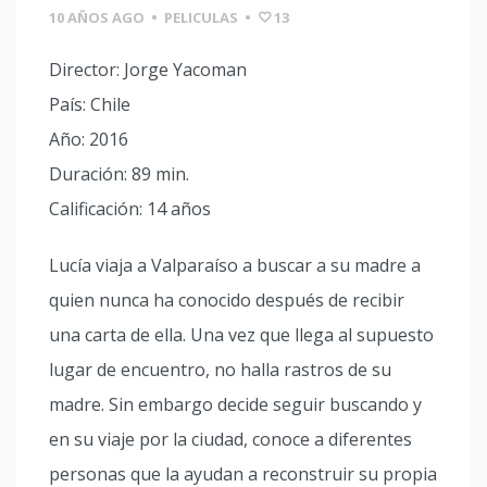
10 AÑOS AGO
•
PELICULAS
•
13
Director: Jorge Yacoman
País: Chile
Año: 2016
Duración: 89 min.
Calificación: 14 años
Lucía viaja a Valparaíso a buscar a su madre a
quien nunca ha conocido después de recibir
una carta de ella. Una vez que llega al supuesto
lugar de encuentro, no halla rastros de su
madre. Sin embargo decide seguir buscando y
en su viaje por la ciudad, conoce a diferentes
personas que la ayudan a reconstruir su propia