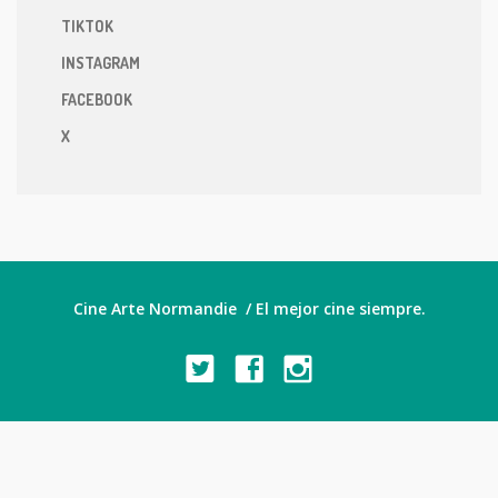
TIKTOK
INSTAGRAM
FACEBOOK
X
Cine Arte Normandie / El mejor cine siempre.