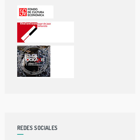
REDES SOCIALES