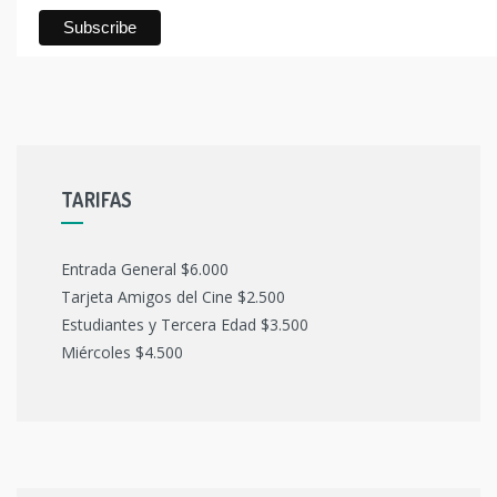
TARIFAS
Entrada General $6.000
Tarjeta Amigos del Cine $2.500
Estudiantes y Tercera Edad $3.500
Miércoles $4.500