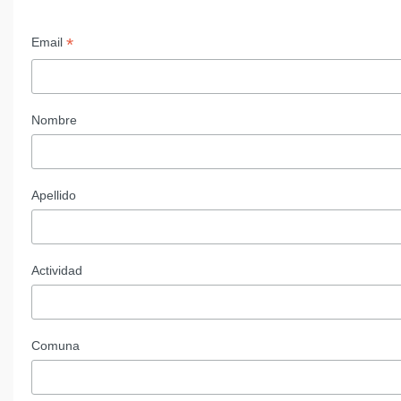
*
Email
Nombre
Apellido
Actividad
Comuna