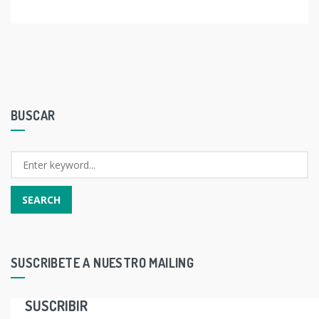
BUSCAR
SUSCRIBETE A NUESTRO MAILING
SUSCRIBIR