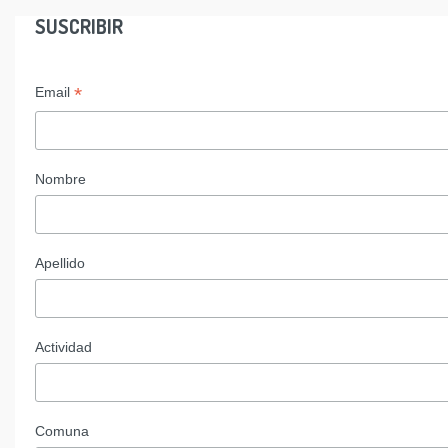
SUSCRIBIR
*
Email
Nombre
Apellido
Actividad
Comuna