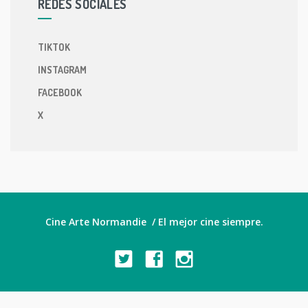
REDES SOCIALES
TIKTOK
INSTAGRAM
FACEBOOK
X
Cine Arte Normandie / El mejor cine siempre.