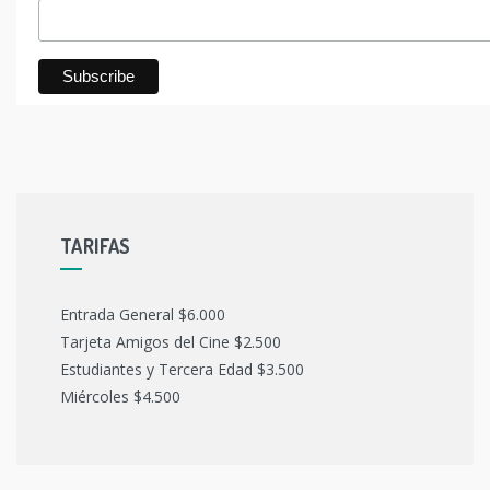
TARIFAS
Entrada General $6.000
Tarjeta Amigos del Cine $2.500
Estudiantes y Tercera Edad $3.500
Miércoles $4.500