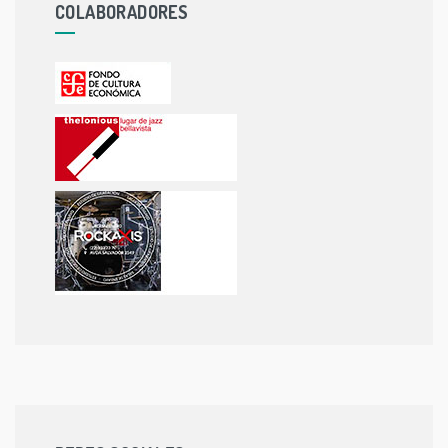
COLABORADORES