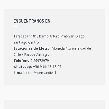
ENCUENTRANOS EN
Tarapacá 1181, Barrio Arturo Prat-San Diego,
Santiago Centro.
Estaciones de Metro:
Moneda / Universidad de
Chile / Parque Almagro
Teléfono
2 26972979
whatsapp:
+56 9 66 18 18 26
E-mail:
cine@normandie.cl