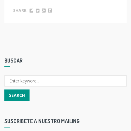
SHARE:
BUSCAR
SUSCRIBETE A NUESTRO MAILING