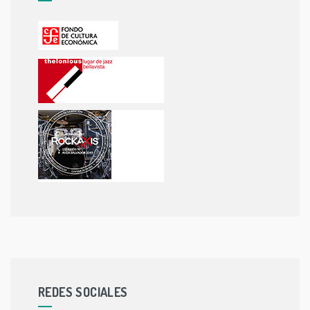
REDES SOCIALES