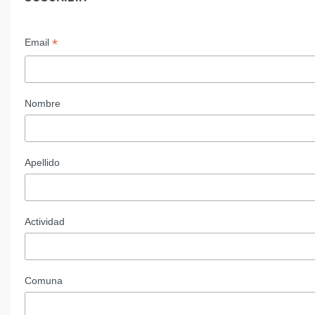
*
Email
Nombre
Apellido
Actividad
Comuna