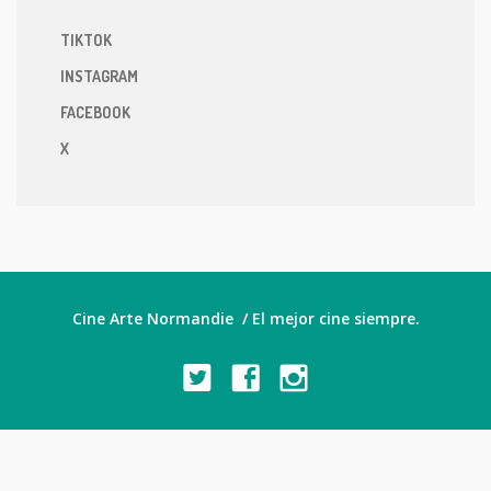
TIKTOK
INSTAGRAM
FACEBOOK
X
Cine Arte Normandie / El mejor cine siempre.