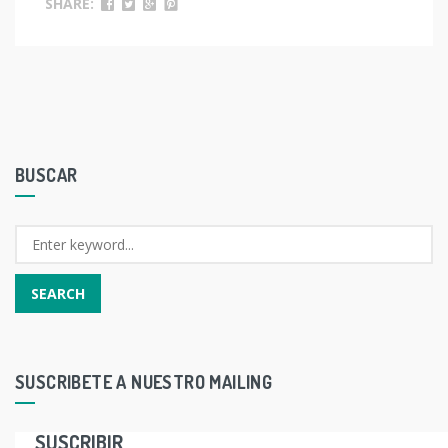
SHARE:
BUSCAR
SUSCRIBETE A NUESTRO MAILING
SUSCRIBIR