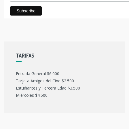
TARIFAS
Entrada General $6.000
Tarjeta Amigos del Cine $2.500
Estudiantes y Tercera Edad $3.500
Miércoles $4.500