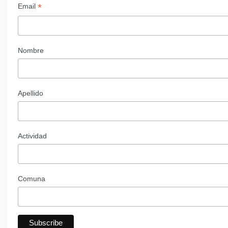
*
Email
Nombre
Apellido
Actividad
Comuna