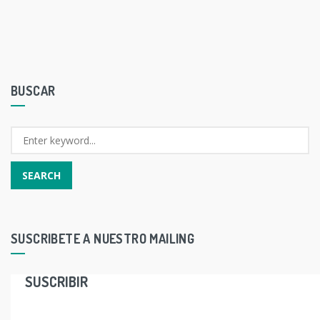
BUSCAR
SUSCRIBETE A NUESTRO MAILING
SUSCRIBIR