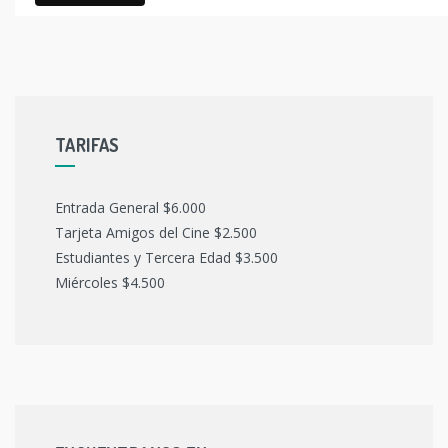
TARIFAS
Entrada General $6.000
Tarjeta Amigos del Cine $2.500
Estudiantes y Tercera Edad $3.500
Miércoles $4.500