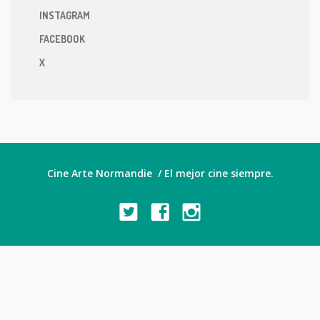
INSTAGRAM
FACEBOOK
X
Cine Arte Normandie / El mejor cine siempre.