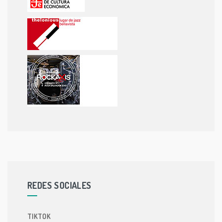
REDES SOCIALES
TIKTOK