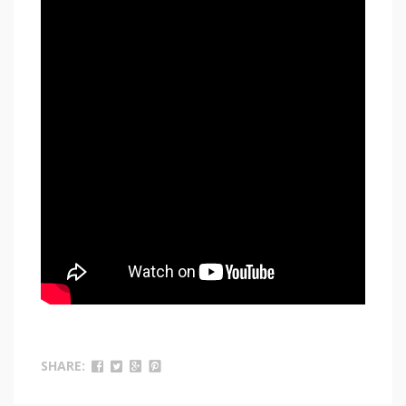
SHARE: