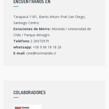
ENCUENTRANOS EN
Tarapacá 1181, Barrio Arturo Prat-San Diego,
Santiago Centro.
Estaciones de Metro:
Moneda / Universidad de
Chile / Parque Almagro
Teléfono
2 26972979
whatsapp:
+56 9 66 18 18 26
E-mail:
cine@normandie.cl
COLABORADORES