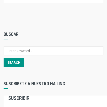
BUSCAR
SUSCRIBETE A NUESTRO MAILING
SUSCRIBIR