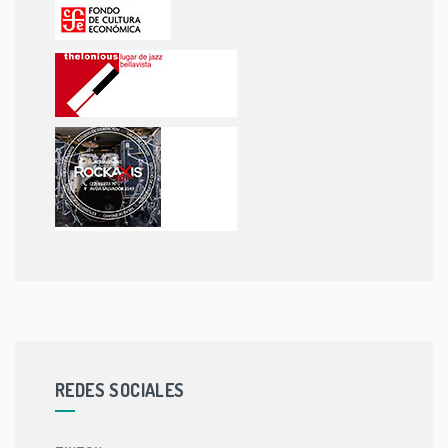
REDES SOCIALES