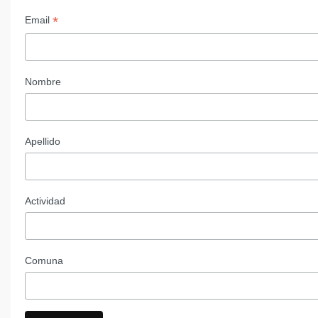
*
Email
Nombre
Apellido
Actividad
Comuna