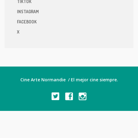
TIKTOK
INSTAGRAM
FACEBOOK
X
Cine Arte Normandie / El mejor cine siempre.