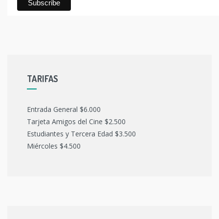
TARIFAS
Entrada General $6.000
Tarjeta Amigos del Cine $2.500
Estudiantes y Tercera Edad $3.500
Miércoles $4.500