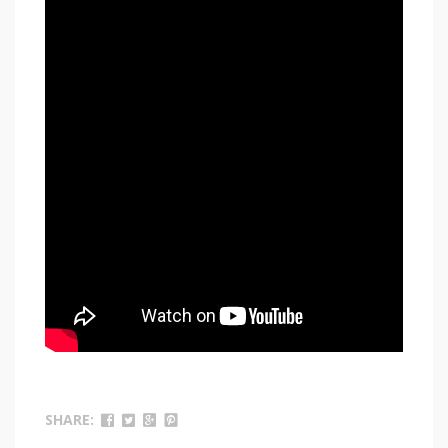
SHARE: