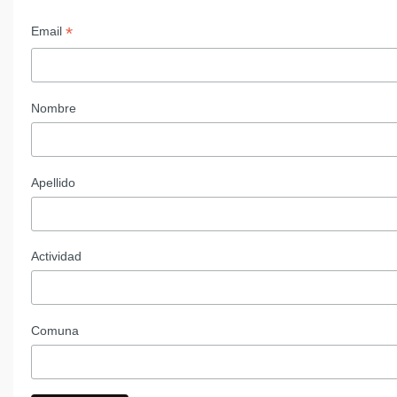
*
Email
Nombre
Apellido
Actividad
Comuna