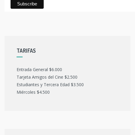
TARIFAS
Entrada General $6.000
Tarjeta Amigos del Cine $2.500
Estudiantes y Tercera Edad $3.500
Miércoles $4.500