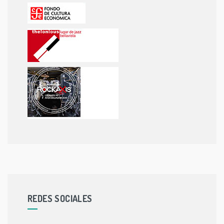
REDES SOCIALES