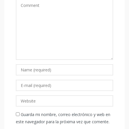
Guarda mi nombre, correo electrónico y web en
este navegador para la próxima vez que comente.