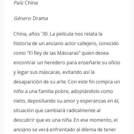
País
: China
Género
: Drama
China, años ´30. La película nos relata la
historia de un anciano actor callejero, conocido
como “El Rey de las Máscaras” quien desea
encontrar un heredero para enseñarle su oficio
y legar sus máscaras, evitando así la
desaparición de su arte. Con este fin compra un
niño a una familia pobre, adoptándolo como
nieto, depositando su amor y esperanzas en él,
situación que cambiará radicalmente al
descubrir que es una niña. En ese momento, el
anciano se verá enfrentado al dilema de tener