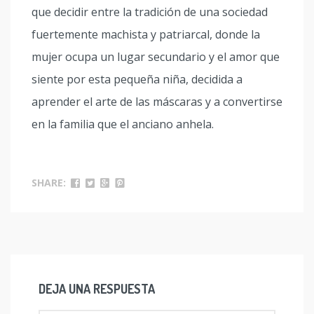
que decidir entre la tradición de una sociedad
fuertemente machista y patriarcal, donde la
mujer ocupa un lugar secundario y el amor que
siente por esta pequeña niña, decidida a
aprender el arte de las máscaras y a convertirse
en la familia que el anciano anhela.
SHARE:
DEJA UNA RESPUESTA