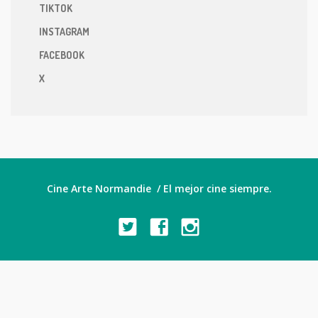
TIKTOK
INSTAGRAM
FACEBOOK
X
Cine Arte Normandie / El mejor cine siempre.