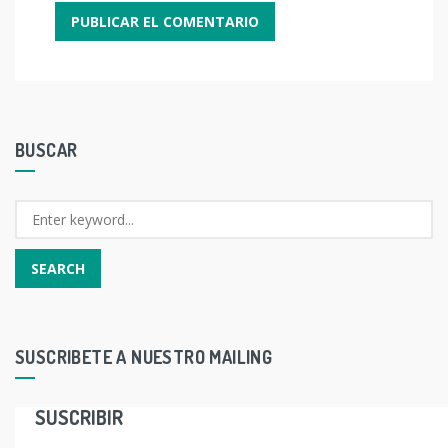
BUSCAR
SUSCRIBETE A NUESTRO MAILING
SUSCRIBIR