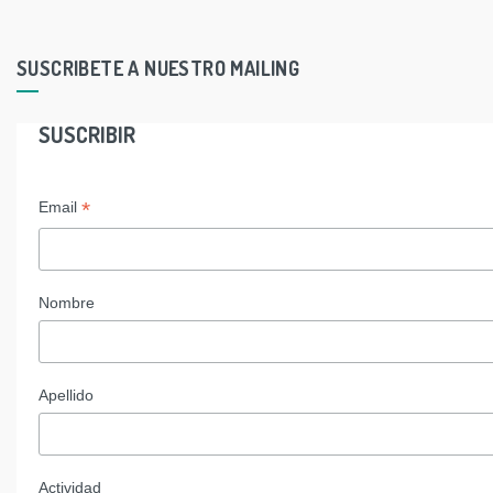
SUSCRIBETE A NUESTRO MAILING
SUSCRIBIR
*
Email
Nombre
Apellido
Actividad