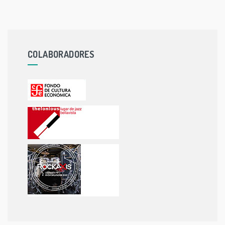
COLABORADORES