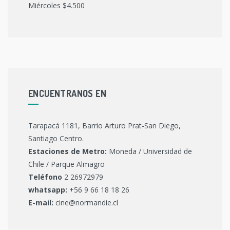
Miércoles $4.500
ENCUENTRANOS EN
Tarapacá 1181, Barrio Arturo Prat-San Diego,
Santiago Centro.
Estaciones de Metro:
Moneda / Universidad de
Chile / Parque Almagro
Teléfono
2 26972979
whatsapp:
+56 9 66 18 18 26
E-mail:
cine@normandie.cl