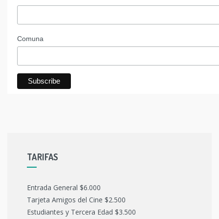
Comuna
TARIFAS
Entrada General $6.000
Tarjeta Amigos del Cine $2.500
Estudiantes y Tercera Edad $3.500