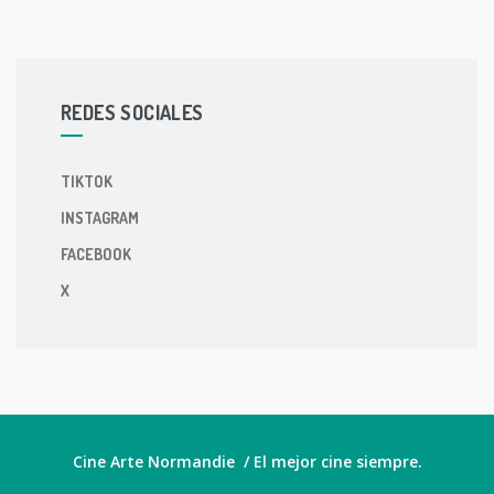
REDES SOCIALES
TIKTOK
INSTAGRAM
FACEBOOK
X
Cine Arte Normandie / El mejor cine siempre.