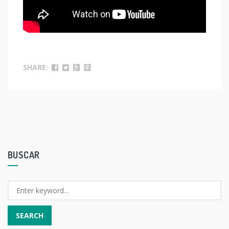
SHARE:
BUSCAR