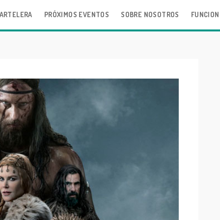
ARTELERA
PRÓXIMOS EVENTOS
SOBRE NOSOTROS
FUNCION