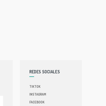
REDES SOCIALES
TIKTOK
INSTAGRAM
FACEBOOK