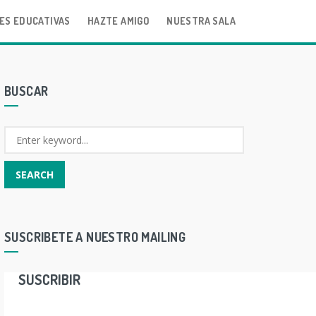
ES EDUCATIVAS
HAZTE AMIGO
NUESTRA SALA
BUSCAR
SUSCRIBETE A NUESTRO MAILING
SUSCRIBIR