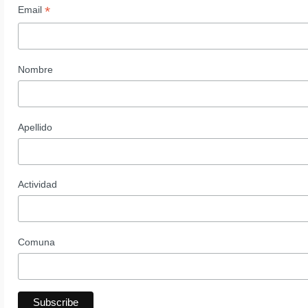
*
Email
Nombre
Apellido
Actividad
Comuna