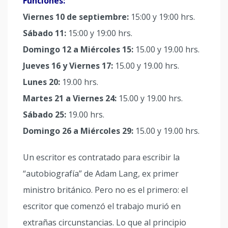
Funciones:
Viernes 10 de septiembre:
15:00 y 19:00 hrs.
Sábado 11:
15:00 y 19:00 hrs.
Domingo 12 a Miércoles 15:
15.00 y 19.00 hrs.
Jueves 16 y Viernes 17:
15.00 y 19.00 hrs.
Lunes 20:
19.00 hrs.
Martes 21 a Viernes 24:
15.00 y 19.00 hrs.
Sábado 25:
19.00 hrs.
Domingo 26 a Miércoles 29:
15.00 y 19.00 hrs.
Un escritor es contratado para escribir la
“autobiografía” de Adam Lang, ex primer
ministro británico. Pero no es el primero: el
escritor que comenzó el trabajo murió en
extrañas circunstancias. Lo que al principio