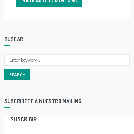
BUSCAR
SUSCRIBETE A NUESTRO MAILING
SUSCRIBIR