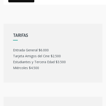
TARIFAS
Entrada General $6.000
Tarjeta Amigos del Cine $2.500
Estudiantes y Tercera Edad $3.500
Miércoles $4.500