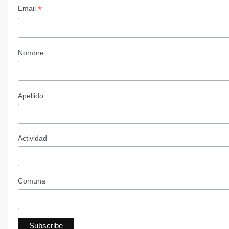
*
Email
Nombre
Apellido
Actividad
Comuna