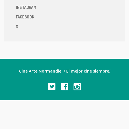
INSTAGRAM
FACEBOOK
X
Cine Arte Normandie / El mejor cine siempre.