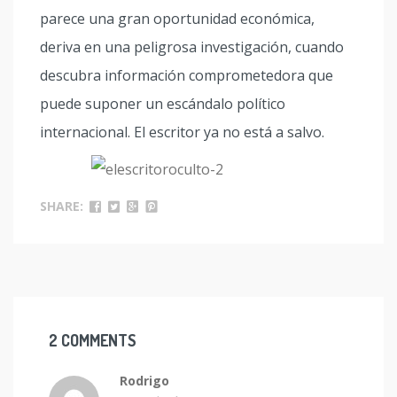
parece una gran oportunidad económica,
deriva en una peligrosa investigación, cuando
descubra información comprometedora que
puede suponer un escándalo político
internacional. El escritor ya no está a salvo.
SHARE:
2 COMMENTS
Rodrigo