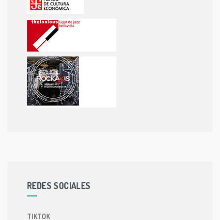
REDES SOCIALES
TIKTOK