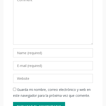
Guarda mi nombre, correo electrónico y web en
este navegador para la próxima vez que comente.