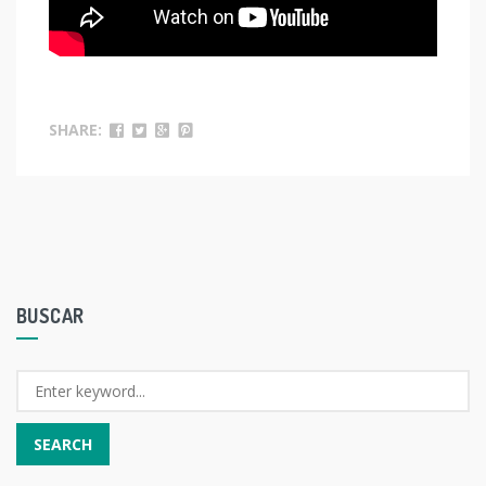
SHARE:
BUSCAR