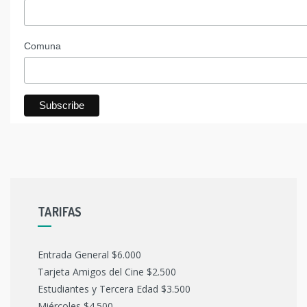
Comuna
TARIFAS
Entrada General $6.000
Tarjeta Amigos del Cine $2.500
Estudiantes y Tercera Edad $3.500
Miércoles $4.500