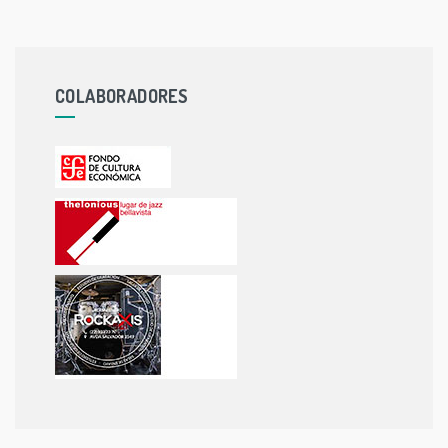
COLABORADORES