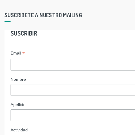
SUSCRIBETE A NUESTRO MAILING
SUSCRIBIR
*
Email
Nombre
Apellido
Actividad