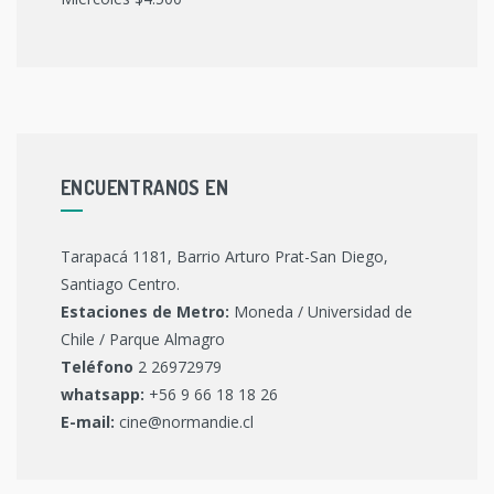
ENCUENTRANOS EN
Tarapacá 1181, Barrio Arturo Prat-San Diego,
Santiago Centro.
Estaciones de Metro:
Moneda / Universidad de
Chile / Parque Almagro
Teléfono
2 26972979
whatsapp:
+56 9 66 18 18 26
E-mail:
cine@normandie.cl