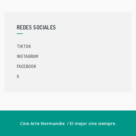
REDES SOCIALES
TIKTOK
INSTAGRAM
FACEBOOK
X
Cine Arte Normandie / El mejor cine siempre.