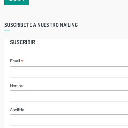
SUSCRIBETE A NUESTRO MAILING
SUSCRIBIR
*
Email
Nombre
Apellido