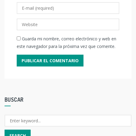
Guarda mi nombre, correo electrónico y web en
este navegador para la próxima vez que comente.
BUSCAR