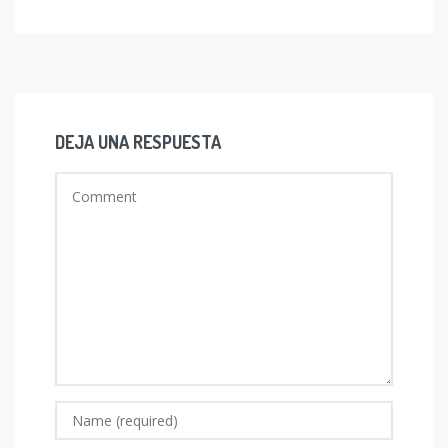
DEJA UNA RESPUESTA