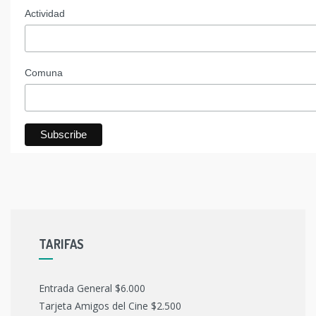
Actividad
Comuna
TARIFAS
Entrada General $6.000
Tarjeta Amigos del Cine $2.500