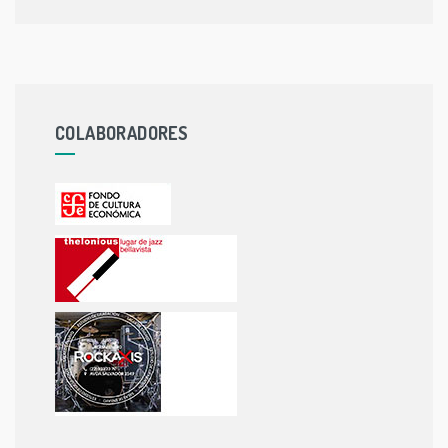
COLABORADORES