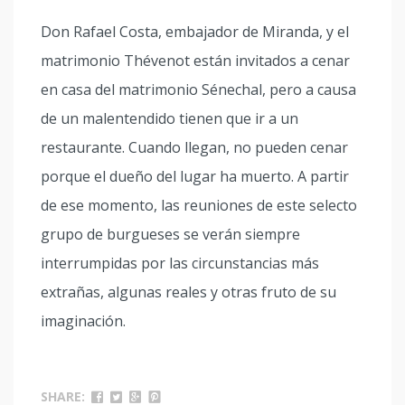
Don Rafael Costa, embajador de Miranda, y el
matrimonio Thévenot están invitados a cenar
en casa del matrimonio Sénechal, pero a causa
de un malentendido tienen que ir a un
restaurante. Cuando llegan, no pueden cenar
porque el dueño del lugar ha muerto. A partir
de ese momento, las reuniones de este selecto
grupo de burgueses se verán siempre
interrumpidas por las circunstancias más
extrañas, algunas reales y otras fruto de su
imaginación.
SHARE: