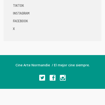
TIKTOK
INSTAGRAM
FACEBOOK
X
Cine Arte Normandie / El mejor cine siempre.