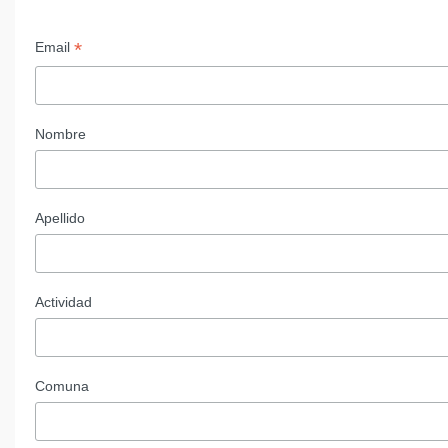
*
Email
Nombre
Apellido
Actividad
Comuna