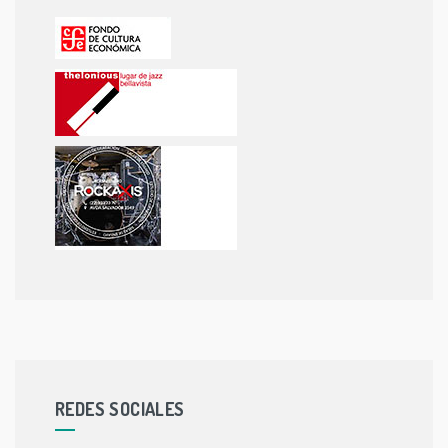
REDES SOCIALES