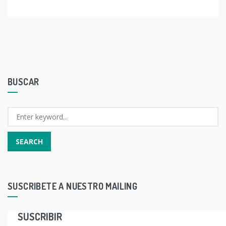
BUSCAR
SUSCRIBETE A NUESTRO MAILING
SUSCRIBIR