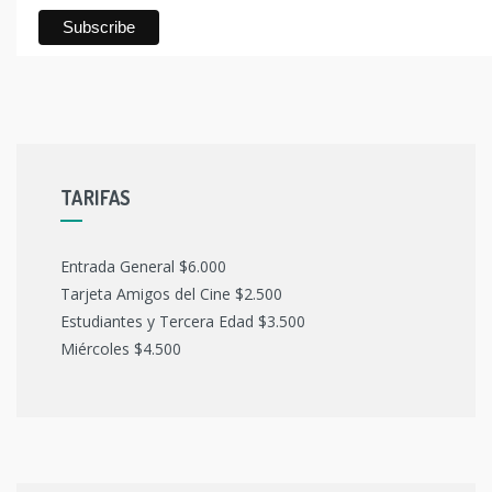
TARIFAS
Entrada General $6.000
Tarjeta Amigos del Cine $2.500
Estudiantes y Tercera Edad $3.500
Miércoles $4.500