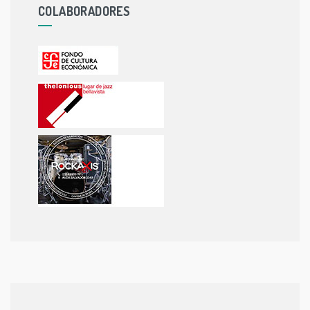
COLABORADORES