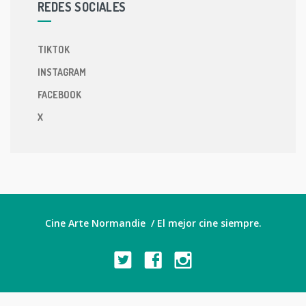
REDES SOCIALES
TIKTOK
INSTAGRAM
FACEBOOK
X
Cine Arte Normandie / El mejor cine siempre.