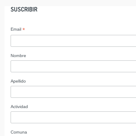
SUSCRIBIR
*
Email
Nombre
Apellido
Actividad
Comuna