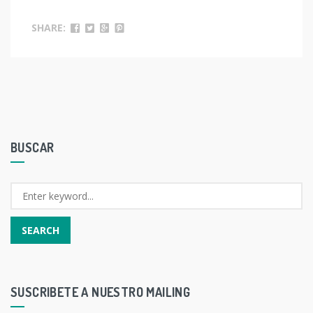
SHARE:
BUSCAR
SUSCRIBETE A NUESTRO MAILING