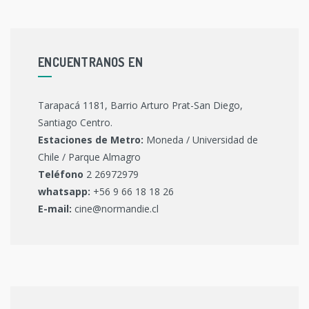
ENCUENTRANOS EN
Tarapacá 1181, Barrio Arturo Prat-San Diego,
Santiago Centro.
Estaciones de Metro:
Moneda / Universidad de
Chile / Parque Almagro
Teléfono
2 26972979
whatsapp:
+56 9 66 18 18 26
E-mail:
cine@normandie.cl