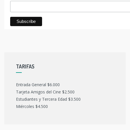
TARIFAS
Entrada General $6.000
Tarjeta Amigos del Cine $2.500
Estudiantes y Tercera Edad $3.500
Miércoles $4.500